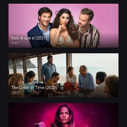
Solo di que sí (2021)
2021
The Order of Time (2023)
2023