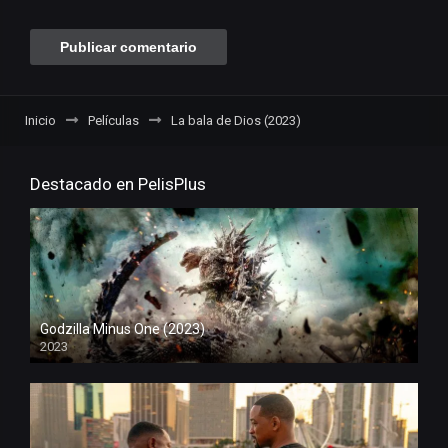
Inicio
Películas
La bala de Dios (2023)
Destacado en PelisPlus
Godzilla Minus One (2023)
2023