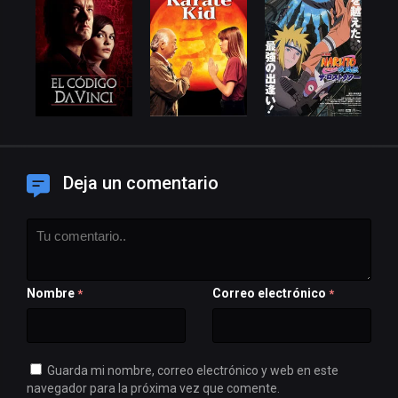
Deja un comentario
Nombre
Correo electrónico
*
*
Guarda mi nombre, correo electrónico y web en este
navegador para la próxima vez que comente.