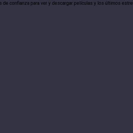
s de confianza para ver y descargar películas y los últimos estre