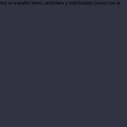
nos en español latino, castellano y subtituladas (vose) con la