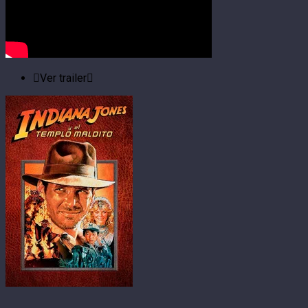
Ver trailer