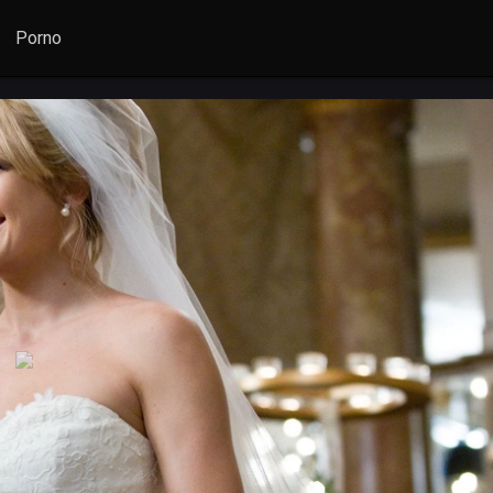
Porno