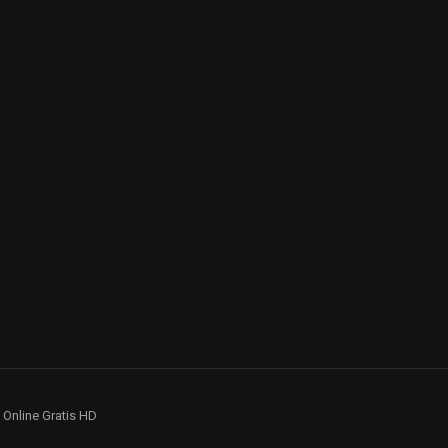
5 Online Gratis HD