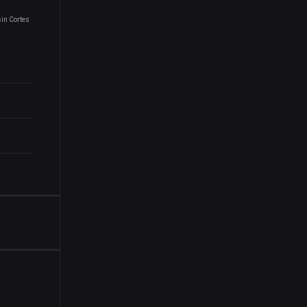
sin Cortes