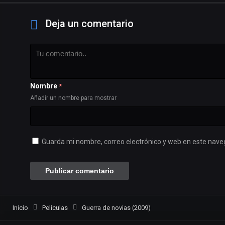
Deja un comentario
Nombre
*
Añadir un nombre para mostrar
Guarda mi nombre, correo electrónico y web en este nave
Inicio
Películas
Guerra de novias (2009)