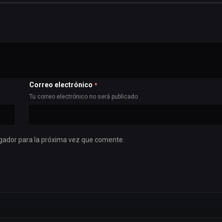
Correo electrónico
*
Tu correo electrónico no será publicado
gador para la próxima vez que comente.