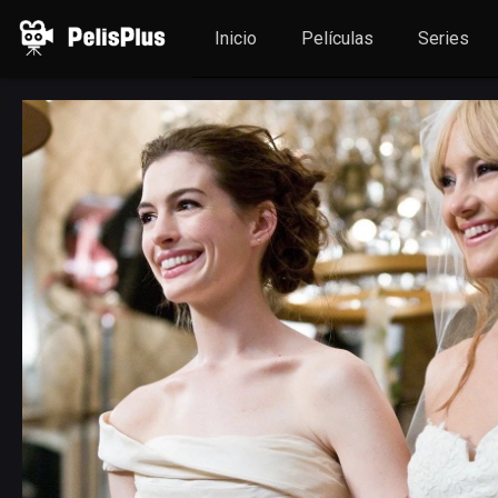
Inicio
Películas
Series