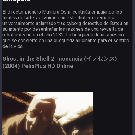
El director pionero Mamoru Oshii continúa empujando los
límites del arte y el anime con este thriller cibernético
universalmente aclamado tras cyborg detective de Batou en
su intento por desentrañar las razones de una revuelta del
robot asesino en el año 2032. La búsqueda de un asesino
que se convierte en una búsqueda alucinante para el sentido
de la vida.
Ghost in the Shell 2: Inocencia (イノセンス)
(2004) PelisPlus HD Online