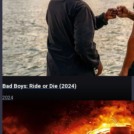
Bad Boys: Ride or Die (2024)
2024