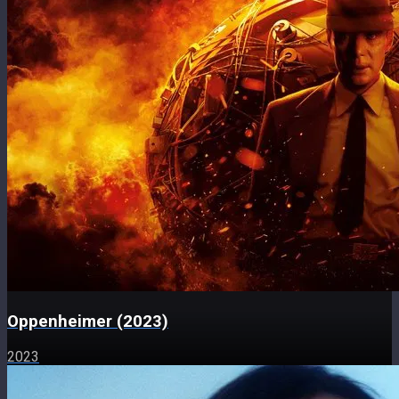
Oppenheimer (2023)
2023