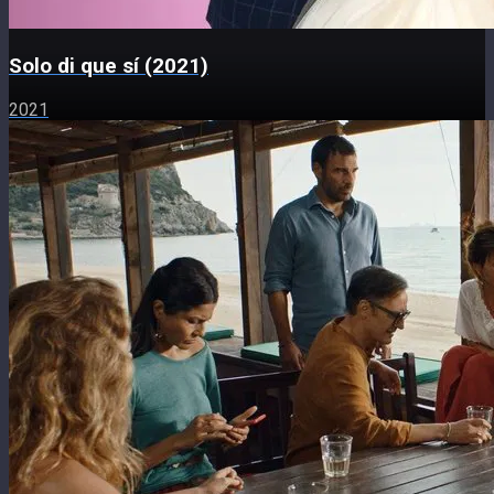
Solo di que sí (2021)
2021