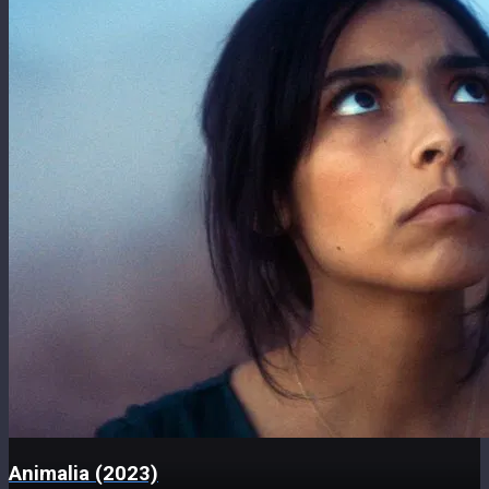
Animalia (2023)