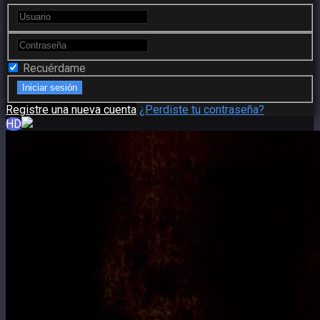
Recuérdame
Registre una nueva cuenta
¿Perdiste tu contraseña?
HD