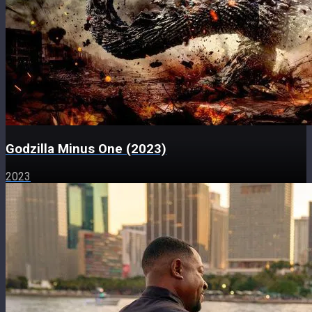
Godzilla Minus One (2023)
2023