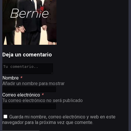
Deja un comentario
Nombre
*
Añadir un nombre para mostrar
Correo electrónico
*
Tu correo electrónico no será publicado
Guarda mi nombre, correo electrónico y web en este
navegador para la próxima vez que comente.