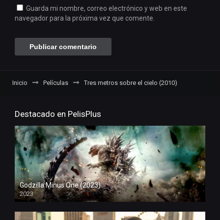
Guarda mi nombre, correo electrónico y web en este
navegador para la próxima vez que comente.
Inicio
Películas
Tres metros sobre el cielo (2010)
Destacado en PelisPlus
Godzilla Minus One (2023)
2023