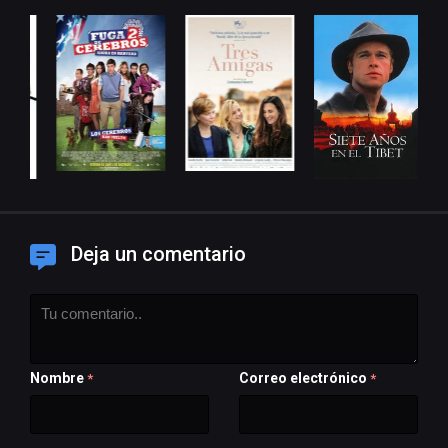
Deja un comentario
Nombre
Correo electrónico
*
*