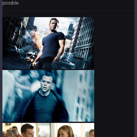
posible.