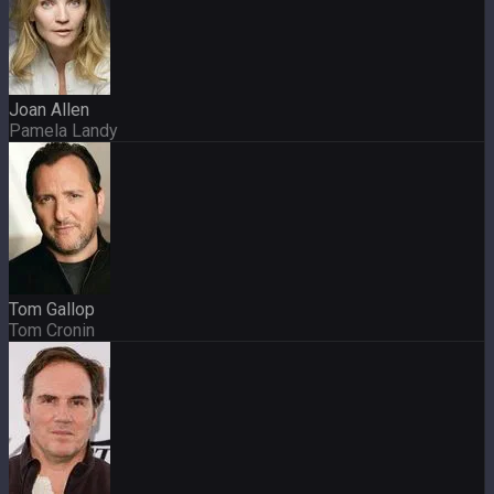
Joan Allen
Pamela Landy
Tom Gallop
Tom Cronin