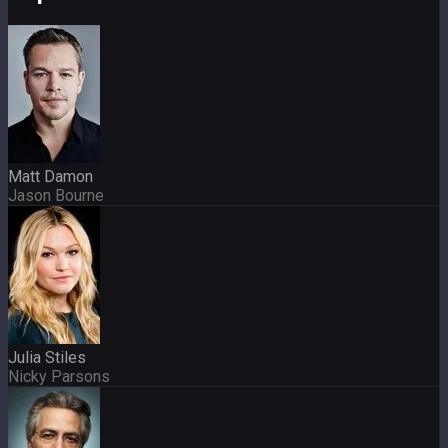
Matt Damon
Jason Bourne
Julia Stiles
Nicky Parsons