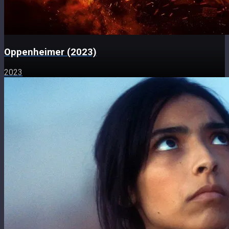
Oppenheimer (2023)
2023