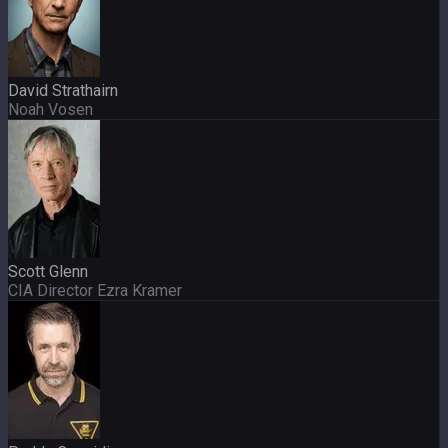
David Strathairn
Noah Vosen
Scott Glenn
CIA Director Ezra Kramer