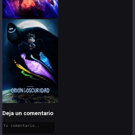
Deja un comentario