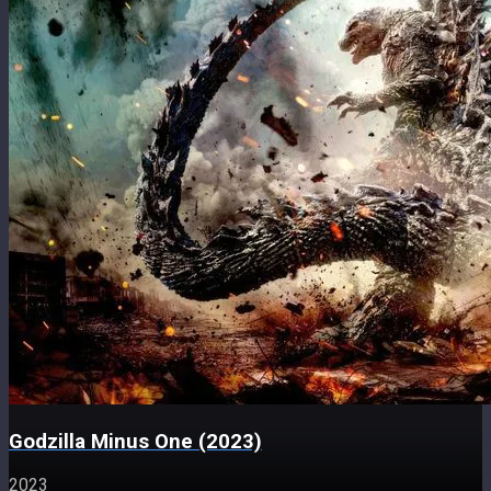
Godzilla Minus One (2023)
2023