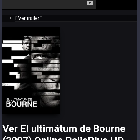
Ver trailer
Ver El ultimátum de Bourne