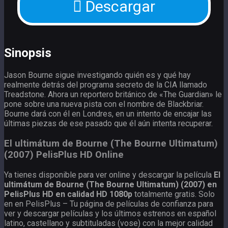
Descargar
Sinopsis
Jason Bourne sigue investigando quién es y qué hay
realmente detrás del programa secreto de la CIA llamado
Treadstone. Ahora un reportero británico de «The Guardian» le
pone sobre una nueva pista con el nombre de Blackbriar.
Bourne dará con él en Londres, en un intento de encajar las
últimas piezas de ese pasado que él aún intenta recuperar.
El ultimátum de Bourne (The Bourne Ultimatum)
(2007) PelisPlus HD Online
Ya tienes disponible para ver online y descargar la película
El
ultimátum de Bourne (The Bourne Ultimatum) (2007) en
PelisPlus HD en calidad HD 1080p
totalmente gratis. Solo
en en PelisPlus – Tu página de películas de confianza para
ver y descargar películas y los últimos estrenos en español
latino, castellano y subtituladas (vose) con la mejor calidad