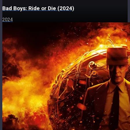
Bad Boys: Ride or Die (2024)
2024