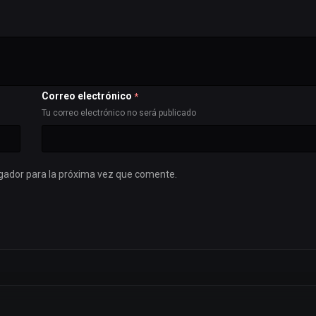
Correo electrónico
*
Tu correo electrónico no será publicado
gador para la próxima vez que comente.