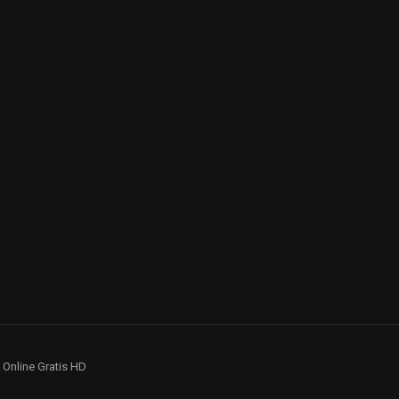
5 Online Gratis HD