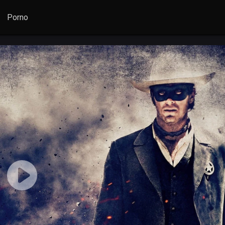
Porno