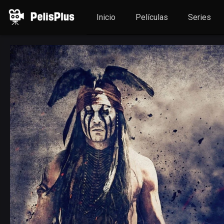
Inicio
Películas
Series