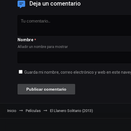
Deja un comentario
Nombre
*
Añadir un nombre para mostrar
Guarda mi nombre, correo electrónico y web en este nave
Inicio
Películas
El Llanero Solitario (2013)