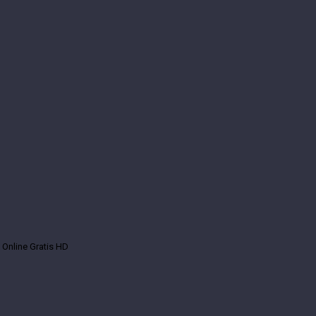
5 Online Gratis HD