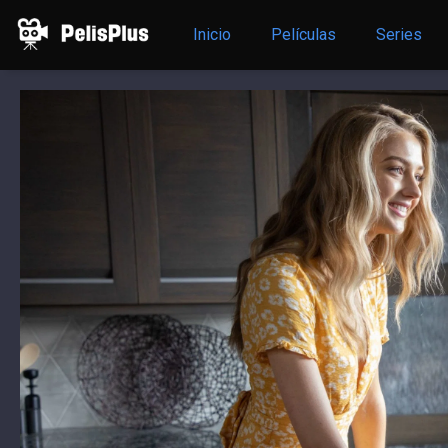
Inicio
Películas
Series