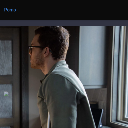
Porno