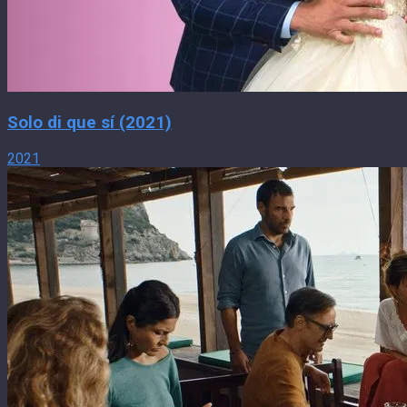
Solo di que sí (2021)
2021