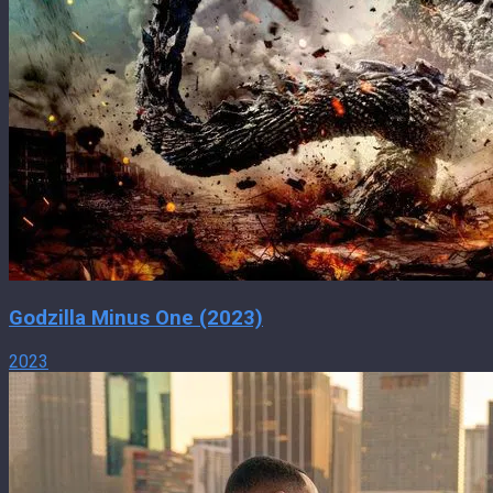
Godzilla Minus One (2023)
2023