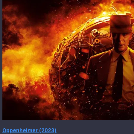
Oppenheimer (2023)