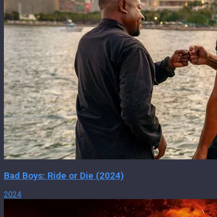
Bad Boys: Ride or Die (2024)
2024