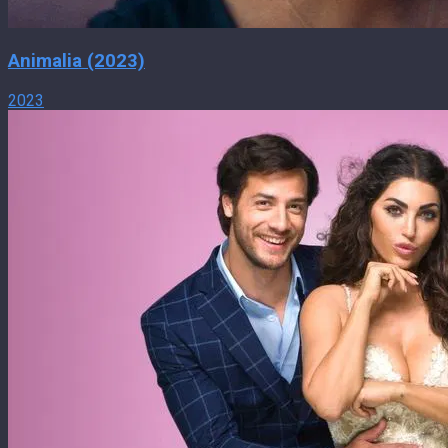
Animalia (2023)
2023