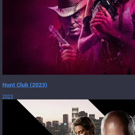
Hunt Club (2023)
2023