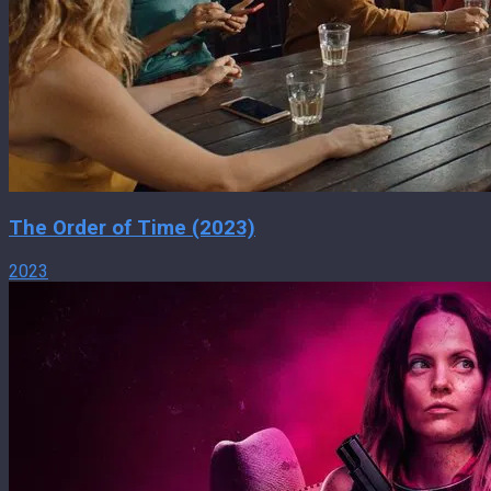
The Order of Time (2023)
2023