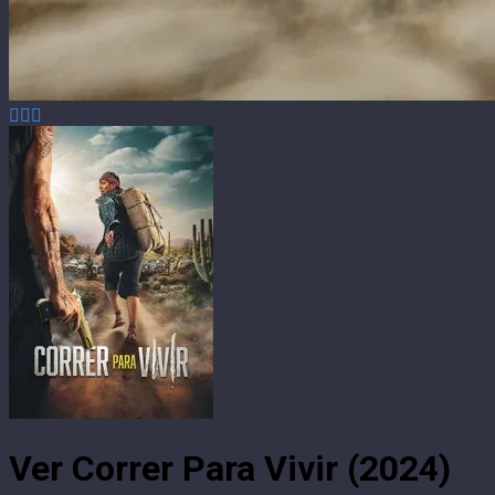
Ver Correr Para Vivir (2024)