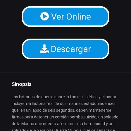
Ver Online
Descargar
Sinopsis
Las historias de guerra sobre la familia, la ética y el honor
incluyen la historia real de dos marines estadounidenses
que, en un lapso de seis segundos, deben mantenerse
firmes para detener un camión bomba suicida, un soldado
de la Marina que intenta aferrarse a su humanidad y un
soldado de la Segunda Guerra Mundial que se separa de