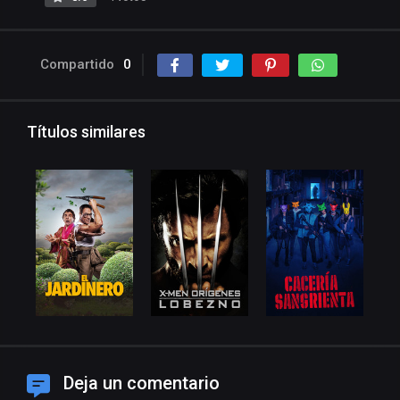
Compartido
0
Títulos similares
Deja un comentario