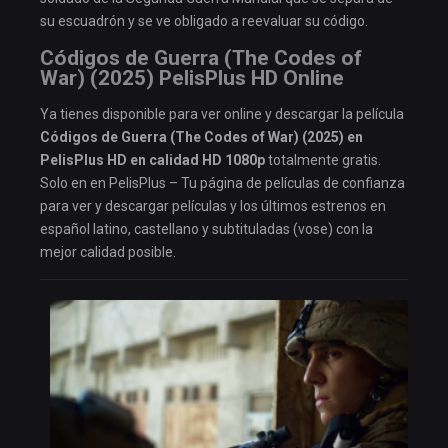
su escuadrón y se ve obligado a reevaluar su código.
Códigos de Guerra (The Codes of
War) (2025) PelisPlus HD Online
Ya tienes disponible para ver online y descargar la película
Códigos de Guerra (The Codes of War) (2025) en
PelisPlus HD en calidad HD 1080p
totalmente gratis.
Solo en en PelisPlus – Tu página de películas de confianza
para ver y descargar películas y los últimos estrenos en
español latino, castellano y subtituladas (vose) con la
mejor calidad posible.