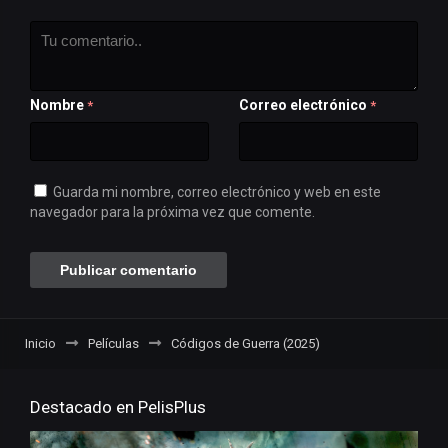
Nombre
Correo electrónico
*
*
Guarda mi nombre, correo electrónico y web en este
navegador para la próxima vez que comente.
Inicio
Películas
Códigos de Guerra (2025)
Destacado en PelisPlus