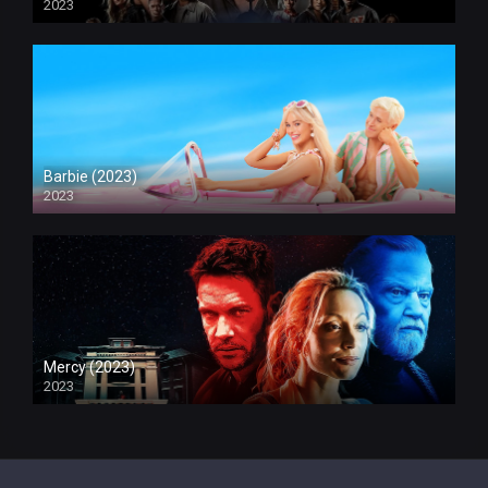
2023
Barbie (2023)
2023
Mercy (2023)
2023