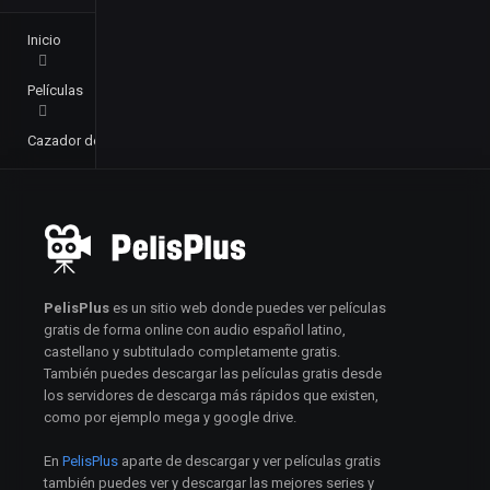
Inicio
Películas
Cazador de asesinos (2008)
PelisPlus
es un sitio web donde puedes ver películas
gratis de forma online con audio español latino,
castellano y subtitulado completamente gratis.
También puedes descargar las películas gratis desde
los servidores de descarga más rápidos que existen,
como por ejemplo mega y google drive.
En
PelisPlus
aparte de descargar y ver películas gratis
también puedes ver y descargar las mejores series y