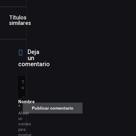
Títulos
similares
Deja
un
comentario
Nombre
*
Añadir
un
nombre
para
mostrar