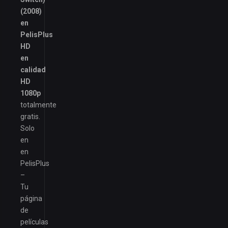
(2008)
en
PelisPlus
HD
en
calidad
HD
1080p
totalmente
gratis.
Solo
en
en
PelisPlus
–
Tu
página
de
películas