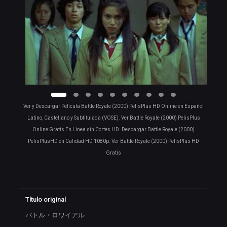
Ver y Descargar Pelicula Battle Royale (2000) PelisPlus HD Online en Español
Latino, Castellano y Subtitulada (VOSE). Ver Battle Royale (2000) PelisPlus
Online Gratis En Linea sin Cortes HD. Descargar Battle Royale (2000)
PelisPlusHD en Calidad HD 1080p. Ver Battle Royale (2000) PelisPlus HD
Gratis
Título original
バトル・ロワイアル