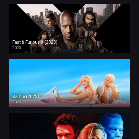
Fast & Furious X (2023)
2023
Barbie (2023)
2023