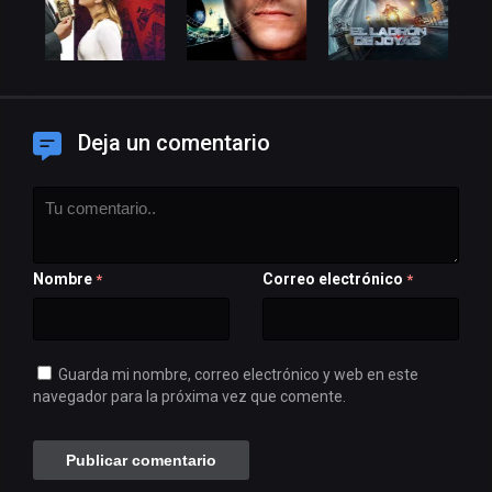
Deja un comentario
Nombre
Correo electrónico
*
*
Guarda mi nombre, correo electrónico y web en este
navegador para la próxima vez que comente.