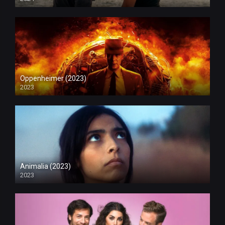
Oppenheimer (2023)
2023
Animalia (2023)
2023