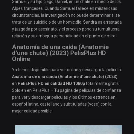
Samuel y su hijo ciego, Daniel, en un chalé en medio de los
Alpes franceses. Cuando Samuel fallece en misteriosas
circunstancias, la investigación no puede determinar si se
trata de un suicidio o de un homicidio. Sandra es arrestada
y juzgada por asesinato, y el proceso pone su tumultuosa
relación y su ambigua personalidad en el punto de mira
Anatomía de una caída (Anatomie
d’une chute) (2023) PelisPlus HD
Online
Ya tienes disponible para ver online y descargar la película
Anatomía de una caída (Anatomie d’une chute) (2023)
en PelisPlus HD en calidad HD 1080p
totalmente gratis.
Solo en en PelisPlus – Tu página de películas de confianza
para ver y descargar películas y los últimos estrenos en
español latino, castellano y subtituladas (vose) con la
mejor calidad posible.