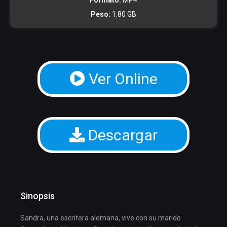
Peso:
1.80 GB
Ver Online
Descargar
Sinopsis
Sandra, una escritora alemana, vive con su marido