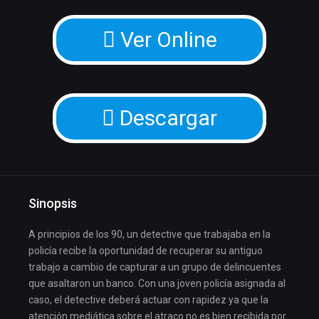
Ver Online
Descargar
Sinopsis
A principios de los 90, un detective que trabajaba en la
policía recibe la oportunidad de recuperar su antiguo
trabajo a cambio de capturar a un grupo de delincuentes
que asaltaron un banco. Con una joven policía asignada al
caso, el detective deberá actuar con rapidez ya que la
atención mediática sobre el atraco no es bien recibida por