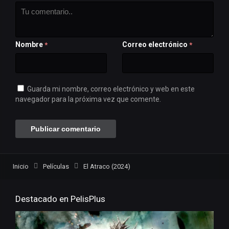
Nombre
Correo electrónico
*
*
Guarda mi nombre, correo electrónico y web en este
navegador para la próxima vez que comente.
Inicio
Películas
El Atraco (2024)
Destacado en PelisPlus