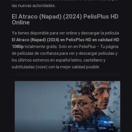
las nuevas autoridades.
El Atraco (Napad) (2024) PelisPlus HD
Online
Ya tienes disponible para ver online y descargar la película
El Atraco (Napad) (2024) en PelisPlus HD en calidad HD
1080p
totalmente gratis. Solo en en PelisPlus – Tu página
de películas de confianza para ver y descargar películas y
los últimos estrenos en español latino, castellano y
subtituladas (vose) con la mejor calidad posible.