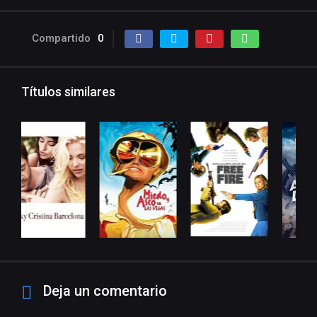
Compartido
0
Títulos similares
Deja un comentario