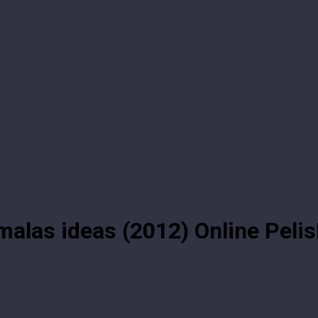
malas ideas (2012) Online Peli