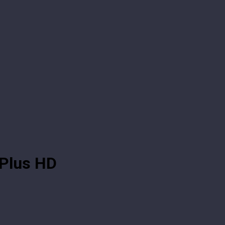
sPlus HD