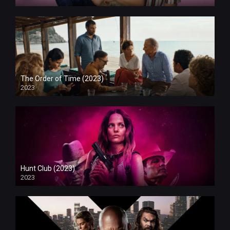
The Order of Time (2023)
2023
Hunt Club (2023)
2023