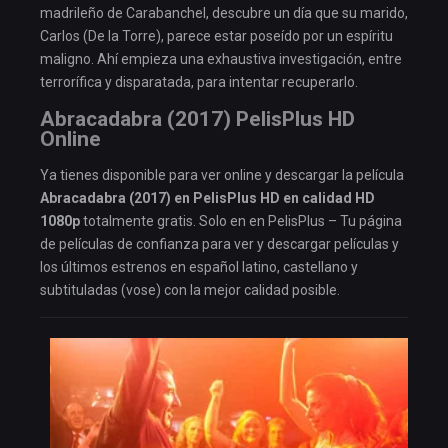
madrileño de Carabanchel, descubre un día que su marido,
Carlos (De la Torre), parece estar poseído por un espíritu
maligno. Ahí empieza una exhaustiva investigación, entre
terrorífica y disparatada, para intentar recuperarlo.
Abracadabra (2017) PelisPlus HD
Online
Ya tienes disponible para ver online y descargar la película
Abracadabra (2017) en PelisPlus HD en calidad HD
1080p
totalmente gratis. Solo en en PelisPlus – Tu página
de películas de confianza para ver y descargar películas y
los últimos estrenos en español latino, castellano y
subtituladas (vose) con la mejor calidad posible.