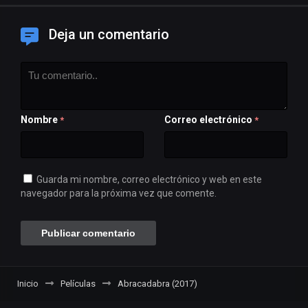
Deja un comentario
Nombre
Correo electrónico
*
*
Guarda mi nombre, correo electrónico y web en este
navegador para la próxima vez que comente.
Inicio
Películas
Abracadabra (2017)