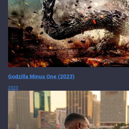
Godzilla Minus One (2023)
2023