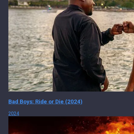
Bad Boys: Ride or Die (2024)
2024