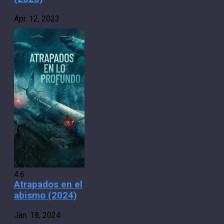
Apr. 12, 2023
4.6
Atrapados en el
abismo (2024)
Jan. 18, 2024