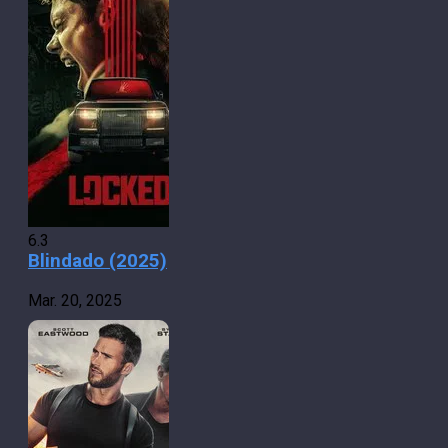
6.3
Blindado (2025)
Mar. 20, 2025