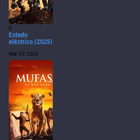
0
Estado
eléctrico (2025)
Mar. 07, 2025