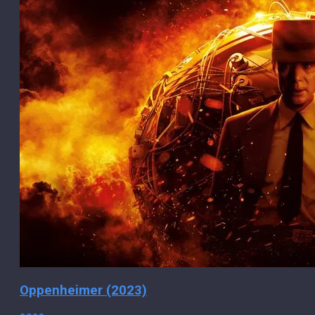
Oppenheimer (2023)