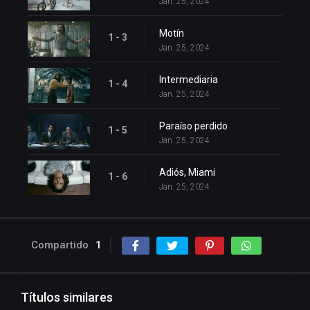
Jan. 25, 2024
Motín
1 - 3
Jan. 25, 2024
Intermediaria
1 - 4
Jan. 25, 2024
Paraíso perdido
1 - 5
Jan. 25, 2024
Adiós, Miami
1 - 6
Jan. 25, 2024
Compartido
1
Títulos similares