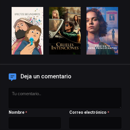
Deja un comentario
Nombre
Correo electrónico
*
*