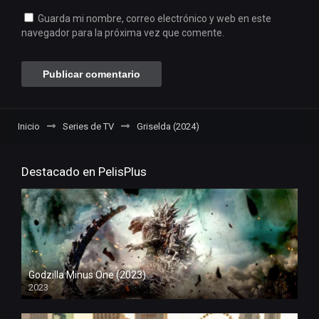
Guarda mi nombre, correo electrónico y web en este
navegador para la próxima vez que comente.
Inicio
Series de TV
Griselda (2024)
Destacado en PelisPlus
Godzilla Minus One (2023)
2023