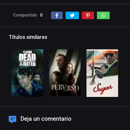
Compartido
0
Títulos similares
Deja un comentario