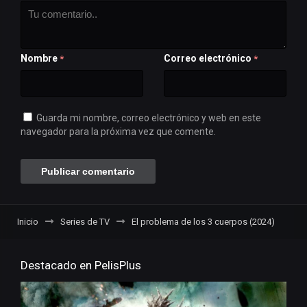
Nombre
Correo electrónico
*
*
Guarda mi nombre, correo electrónico y web en este
navegador para la próxima vez que comente.
Inicio
Series de TV
El problema de los 3 cuerpos (2024)
Destacado en PelisPlus