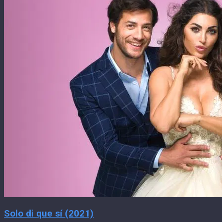
Solo di que sí (2021)