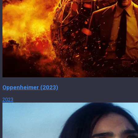
Oppenheimer (2023)
2023