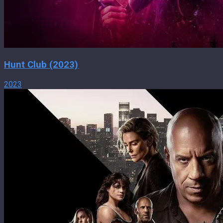
Hunt Club (2023)
2023