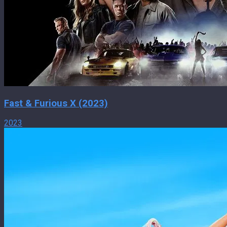
Fast & Furious X (2023)
2023