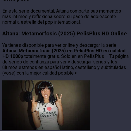
En esta serie documental, Aitana comparte sus momentos
más íntimos y reflexiona sobre su paso de adolescente
normal a estrella del pop internacional.
Aitana: Metamorfosis (2025) PelisPlus HD Online
Ya tienes disponible para ver online y descargar la serie
Aitana: Metamorfosis (2025) en PelisPlus HD en calidad
HD 1080p
totalmente gratis. Solo en en PelisPlus – Tu página
de series de confianza para ver y descargar series y los
últimos estrenos en español latino, castellano y subtituladas
(vose) con la mejor calidad posible.>