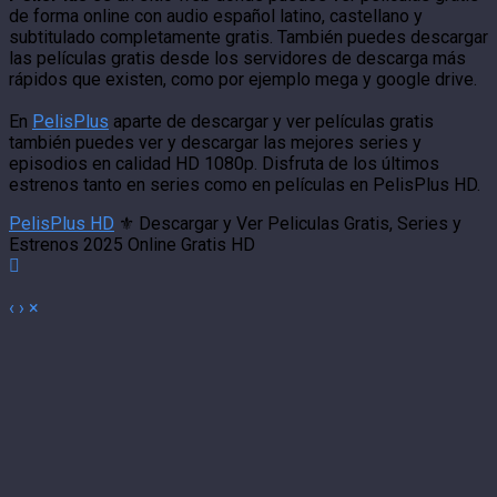
de forma online con audio español latino, castellano y
subtitulado completamente gratis. También puedes descargar
las películas gratis desde los servidores de descarga más
rápidos que existen, como por ejemplo mega y google drive.
En
PelisPlus
aparte de descargar y ver películas gratis
también puedes ver y descargar las mejores series y
episodios en calidad HD 1080p. Disfruta de los últimos
estrenos tanto en series como en películas en PelisPlus HD.
PelisPlus HD
⚜️ Descargar y Ver Peliculas Gratis, Series y
Estrenos 2025 Online Gratis HD
‹
›
×