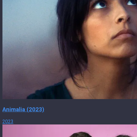
Animalia (2023)
2023