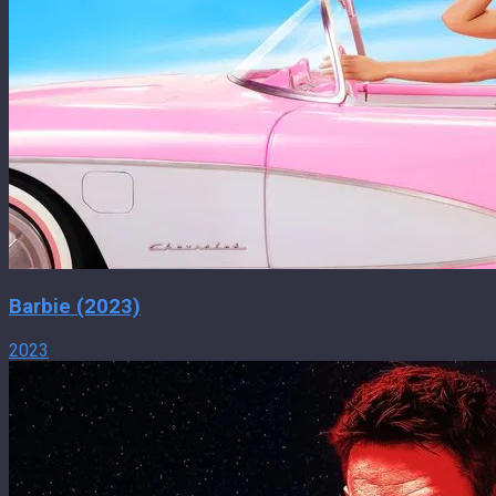
Barbie (2023)
2023