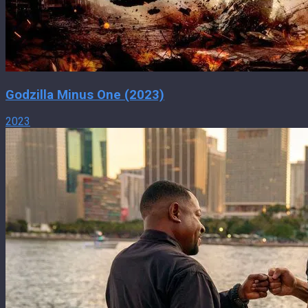
Godzilla Minus One (2023)
2023