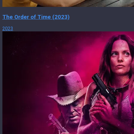
The Order of Time (2023)
2023