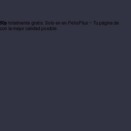
080p
totalmente gratis. Solo en en PelisPlus – Tu página de
con la mejor calidad posible.