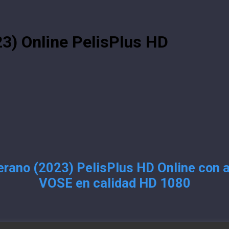
3) Online PelisPlus HD
rano (2023) PelisPlus HD Online con a
VOSE en calidad HD 1080