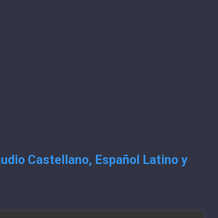
udio Castellano, Español Latino y