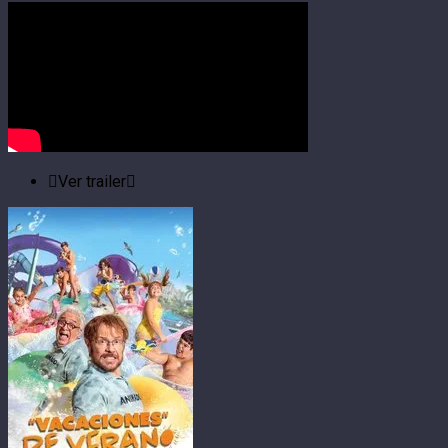
Ver trailer