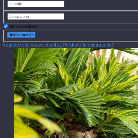
Recuérdame
Registre una nueva cuenta
¿Perdiste tu contraseña?