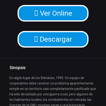
Ver Online
Descargar
Sinopsis
En algún lugar de los Balcanes, 1995. Un equipo de
cooperantes debe resolver un problema aparentemente
simple en un territorio casi completamente pacificado que
ha sido devastado por una guerra cruel, pero algunos de
los habitantes locales, los combatientes en retirada, las
fuerzas de la ONU, muchas vacas y una burocracia