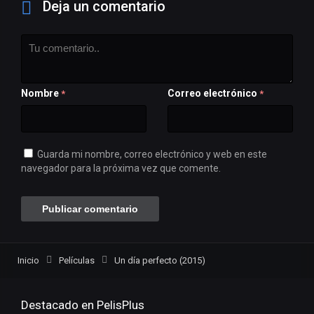
Deja un comentario
Nombre
Correo electrónico
*
*
Guarda mi nombre, correo electrónico y web en este
navegador para la próxima vez que comente.
Inicio
Películas
Un día perfecto (2015)
Destacado en PelisPlus