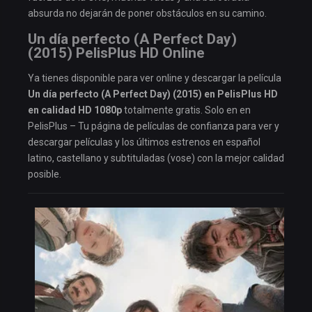
absurda no dejarán de poner obstáculos en su camino.
Un día perfecto (A Perfect Day)
(2015) PelisPlus HD Online
Ya tienes disponible para ver online y descargar la película
Un día perfecto (A Perfect Day) (2015) en PelisPlus HD
en calidad HD 1080p
totalmente gratis. Solo en en
PelisPlus – Tu página de películas de confianza para ver y
descargar películas y los últimos estrenos en español
latino, castellano y subtituladas (vose) con la mejor calidad
posible.