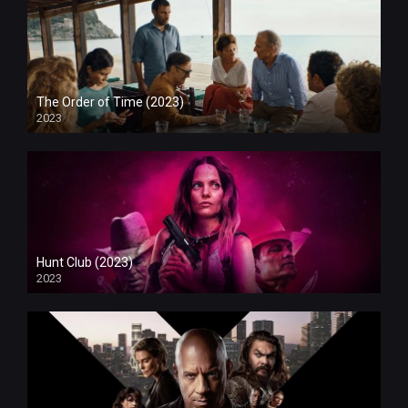
The Order of Time (2023)
2023
Hunt Club (2023)
2023