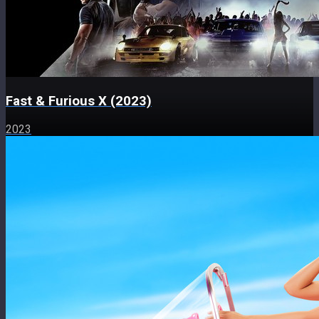
Fast & Furious X (2023)
2023