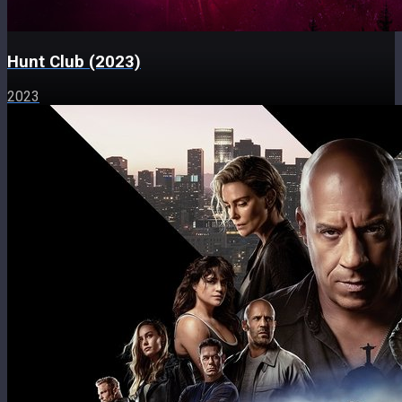
Hunt Club (2023)
2023