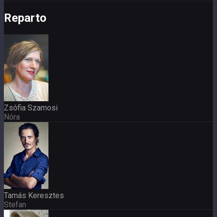
Reparto
Zsófia Szamosi
Nóra
Tamás Keresztes
Stefan