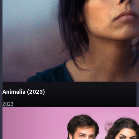
Animalia (2023)
2023