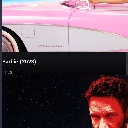
Barbie (2023)
2023