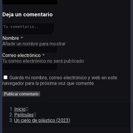
Deja un comentario
Nombre
*
Añadir un nombre para mostrar
Correo electrónico
*
Tu correo electrónico no será publicado
Guarda mi nombre, correo electrónico y web en este
navegador para la próxima vez que comente.
Inicio
Películas
Un cielo de plástico (2023)