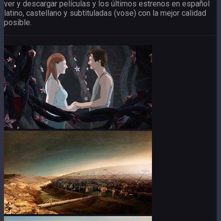
ver y descargar películas y los últimos estrenos en español
latino, castellano y subtituladas (vose) con la mejor calidad
posible.