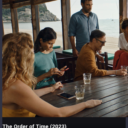
The Order of Time (2023)