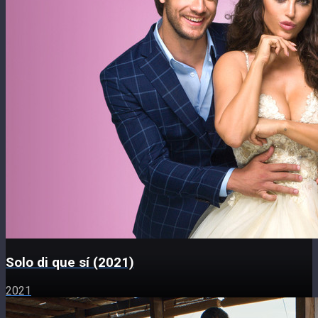
Solo di que sí (2021)
2021