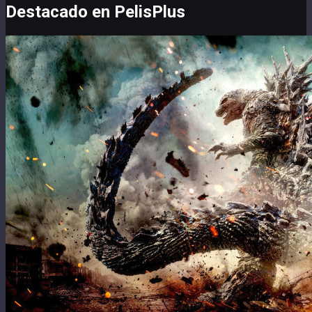
Destacado en PelisPlus