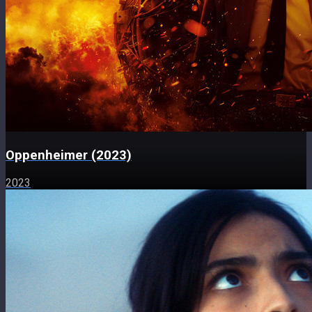
Oppenheimer (2023)
2023