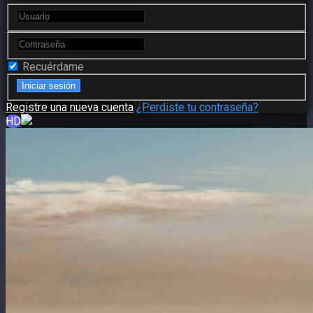
Recuérdame
Registre una nueva cuenta
¿Perdiste tu contraseña?
HD