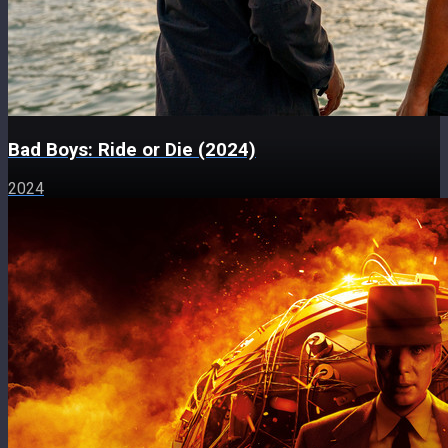
Bad Boys: Ride or Die (2024)
2024