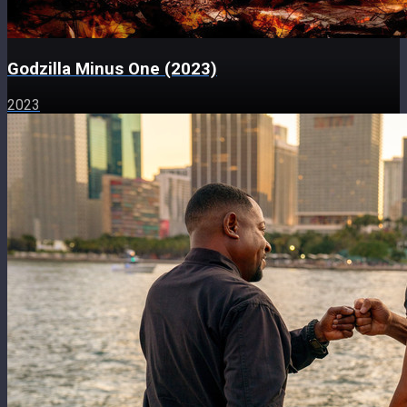
Godzilla Minus One (2023)
2023