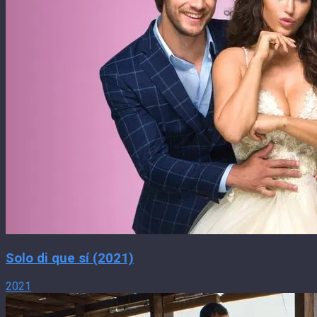
Solo di que sí (2021)
2021