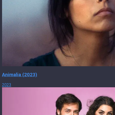
Animalia (2023)
2023