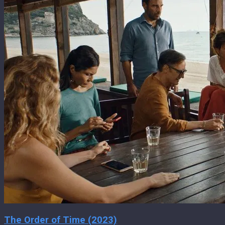
The Order of Time (2023)