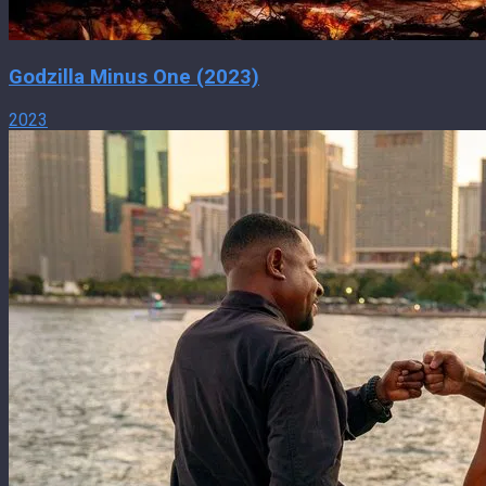
Godzilla Minus One (2023)
2023