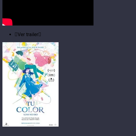
Ver trailer