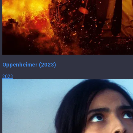
Oppenheimer (2023)
2023