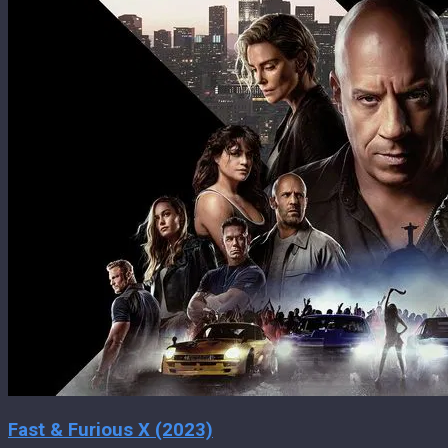
Fast & Furious X (2023)