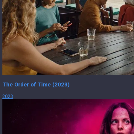
The Order of Time (2023)
2023