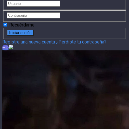
Recuérdame
Registre una nueva cuenta
¿Perdiste tu contraseña?
HD