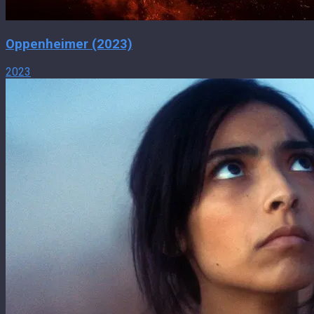
Oppenheimer (2023)
2023