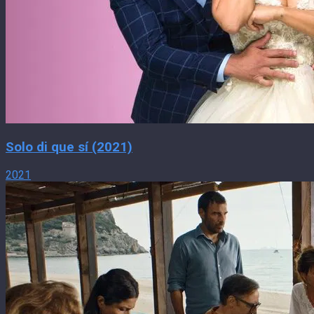
Solo di que sí (2021)
2021