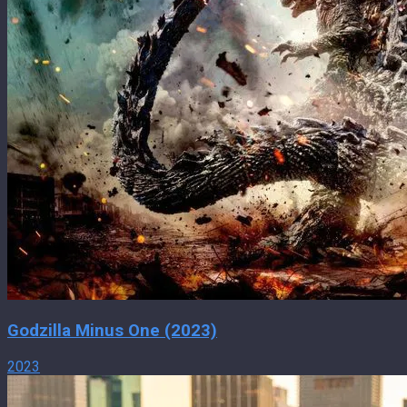
Godzilla Minus One (2023)
2023