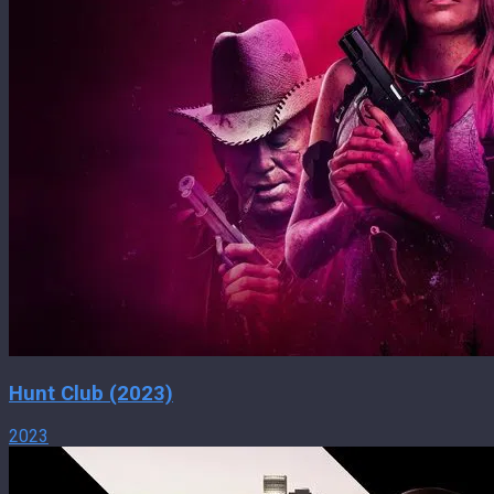
Hunt Club (2023)
2023