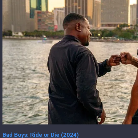
Bad Boys: Ride or Die (2024)