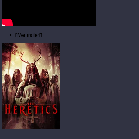
Ver trailer