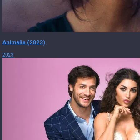
Animalia (2023)
2023