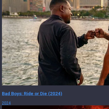
Bad Boys: Ride or Die (2024)
2024