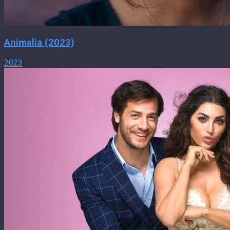
Animalia (2023)
2023