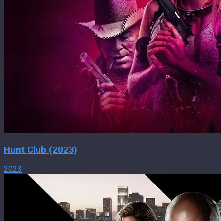
Hunt Club (2023)
2023