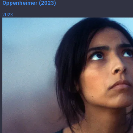
Oppenheimer (2023)
2023