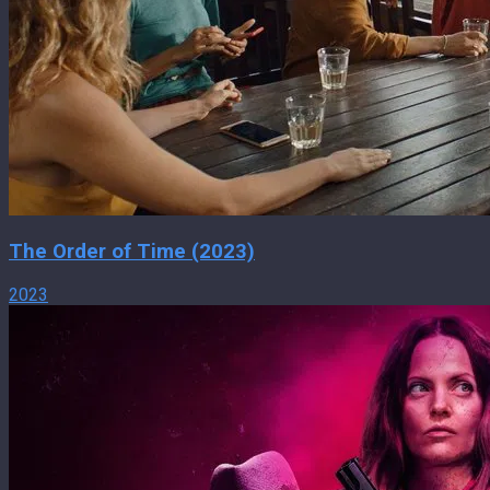
The Order of Time (2023)
2023