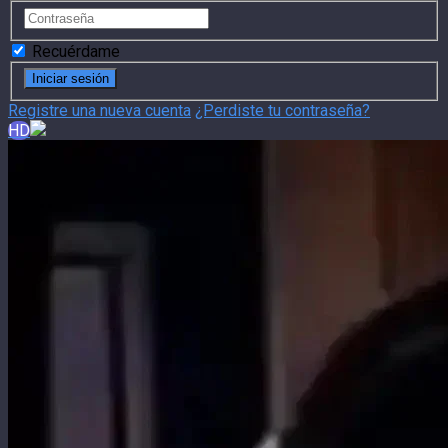
Recuérdame
Registre una nueva cuenta
¿Perdiste tu contraseña?
HD