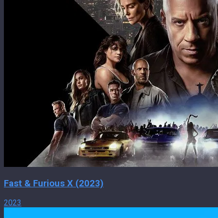
Fast & Furious X (2023)
2023