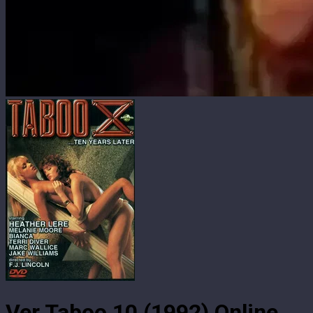
Ver Taboo 10 (1992) Online