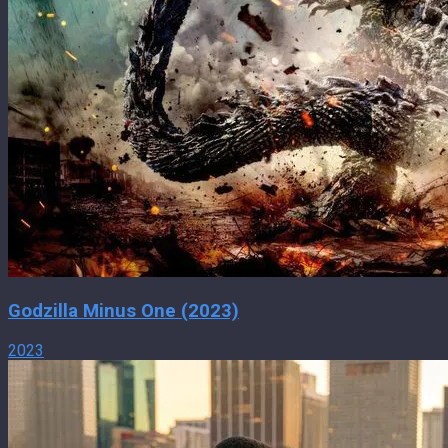
Godzilla Minus One (2023)
2023