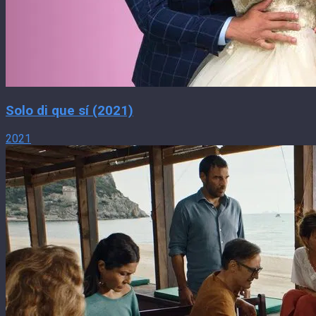
Solo di que sí (2021)
2021