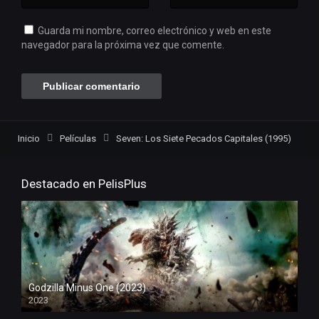
Guarda mi nombre, correo electrónico y web en este
navegador para la próxima vez que comente.
Inicio
Películas
Seven: Los Siete Pecados Capitales (1995)
Destacado en PelisPlus
Godzilla Minus One (2023)
2023