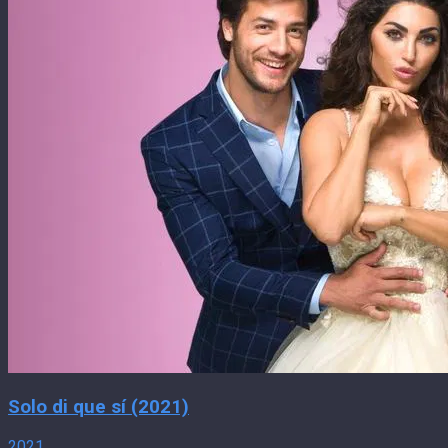
Solo di que sí (2021)
2021