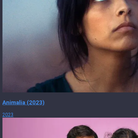
Animalia (2023)
2023