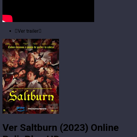
Ver trailer
Ver Saltburn (2023) Online