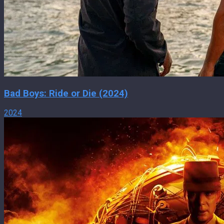
Bad Boys: Ride or Die (2024)
2024