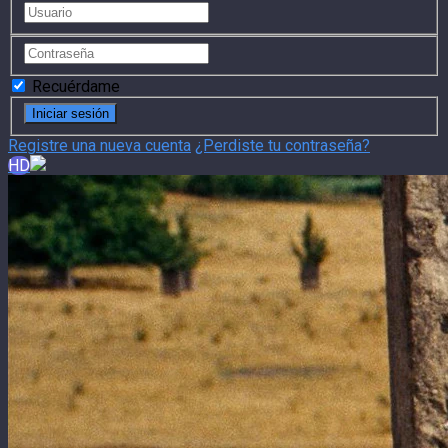
Recuérdame
Registre una nueva cuenta
¿Perdiste tu contraseña?
HD