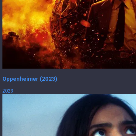
Oppenheimer (2023)
2023