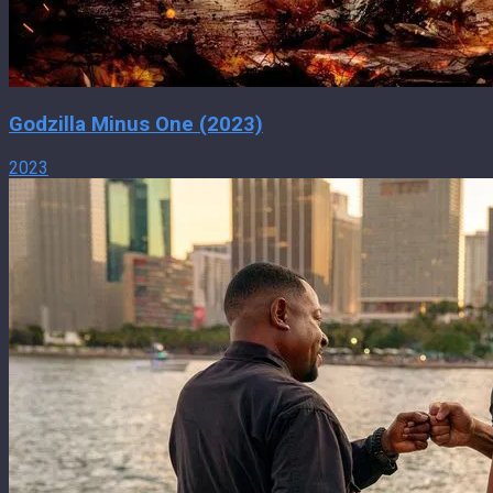
Godzilla Minus One (2023)
2023