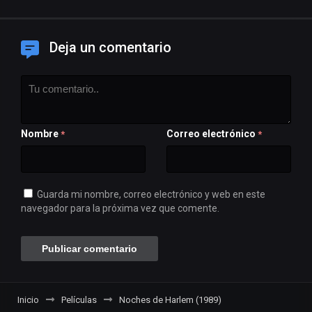
Deja un comentario
Nombre
Correo electrónico
*
*
Guarda mi nombre, correo electrónico y web en este
navegador para la próxima vez que comente.
Inicio
Películas
Noches de Harlem (1989)