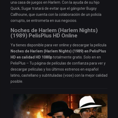
una casa de juegos en Harlem. Con la ayuda de su hijo
Quick, Sugar tratará de evitar que el gángster Bugsy
Callhoune, que cuenta con la colaboración de un policía
corrupto, se entrometa en sus negocios.
Noches de Harlem (Harlem Nights)
(1989) PelisPlus HD Online
Ya tienes disponible para ver online y descargar la película
Noches de Harlem (Harlem Nights) (1989) en PelisPlus
HD en calidad HD 1080p
totalmente gratis. Solo en en
PelisPlus – Tu página de películas de confianza para ver y
descargar películas y los últimos estrenos en español
latino, castellano y subtituladas (vose) con la mejor calidad
posible.