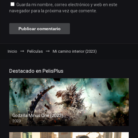
Guarda mi nombre, correo electrónico y web en este
navegador para la próxima vez que comente.
Inicio
Películas
Mi camino interior (2023)
Destacado en PelisPlus
Godzilla Minus One (2023)
2023