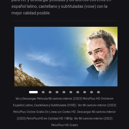
español latino, castellano y subtituladas (vose) con la
mejor calidad posible.
Ver y Descargar Pelicula Mi camino interior (2023) PelisPlus HD Online en
Español Latino, Castellano y Subtitulada (VOSE). Ver Mi camino interior (2023)
PelisPlus Online Gratis En Linea sin Cortes HD. Descargar Mi camino interior
(2023) PelisPlusHD en Calidad HD 1080p. Ver Mi camino interior (2023)
PelisPlus HD Gratis