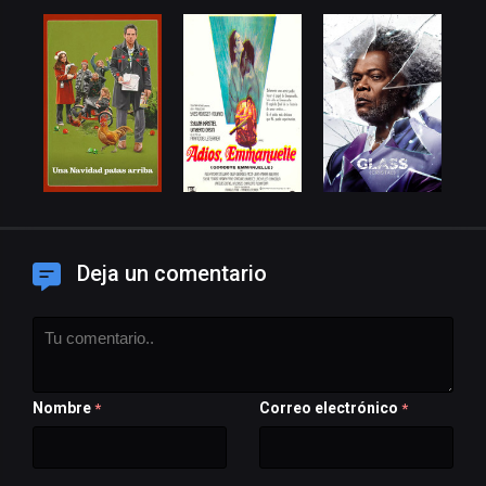
Deja un comentario
Nombre
Correo electrónico
*
*