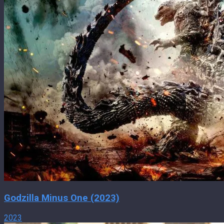
Godzilla Minus One (2023)
2023