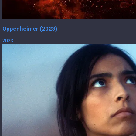
Oppenheimer (2023)
2023