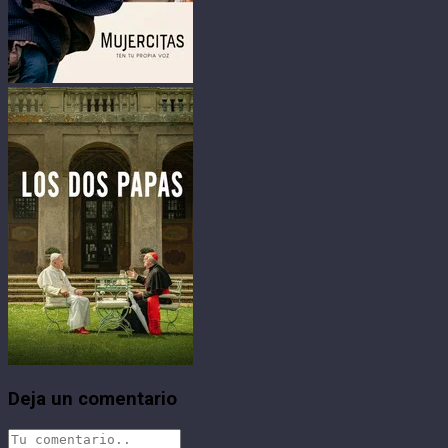
Deja un comentario