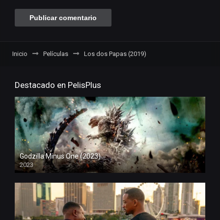
Inicio
Películas
Los dos Papas (2019)
Destacado en PelisPlus
Godzilla Minus One (2023)
2023