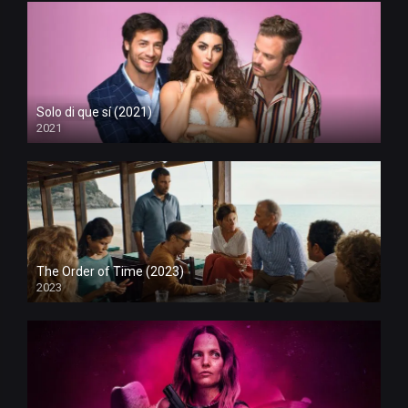
Solo di que sí (2021)
2021
The Order of Time (2023)
2023