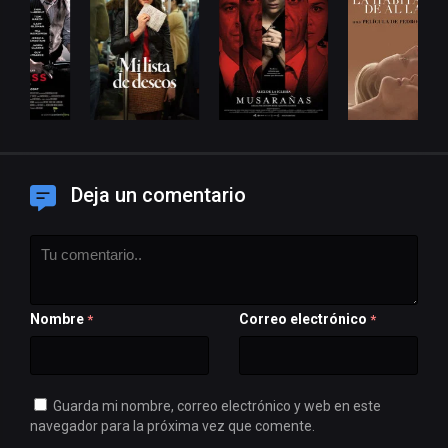
Deja un comentario
Nombre
Correo electrónico
*
*
Guarda mi nombre, correo electrónico y web en este
navegador para la próxima vez que comente.