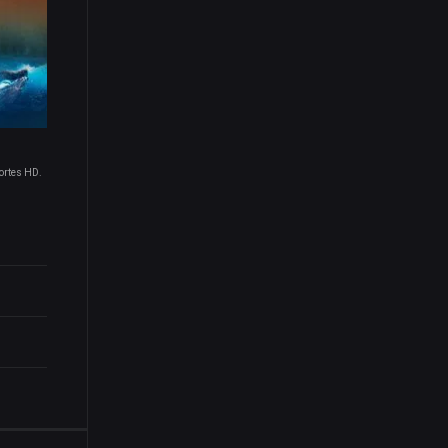
Cortes HD.