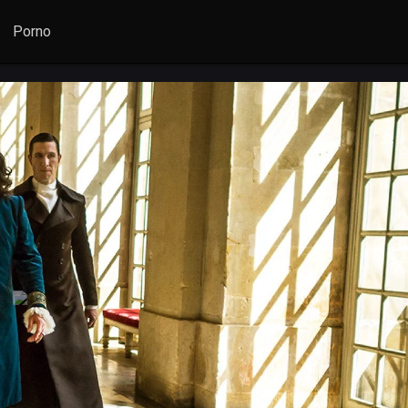
Porno