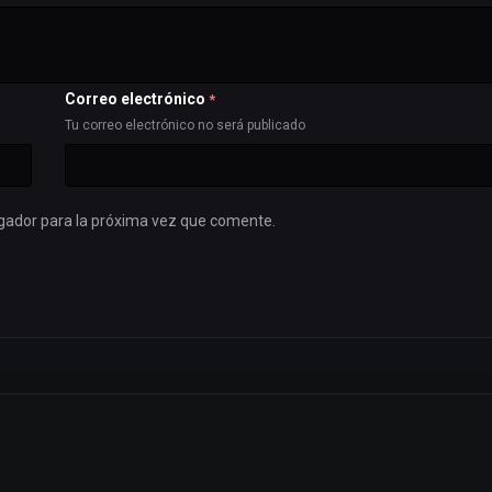
Correo electrónico
*
Tu correo electrónico no será publicado
gador para la próxima vez que comente.