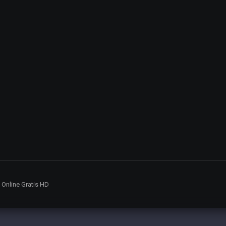
5 Online Gratis HD