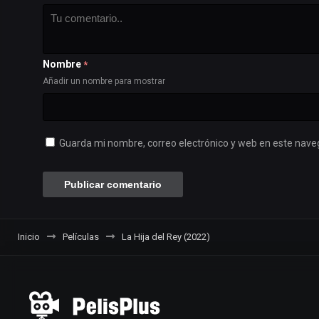
Nombre
*
Añadir un nombre para mostrar
Guarda mi nombre, correo electrónico y web en este nave
Inicio
Películas
La Hija del Rey (2022)