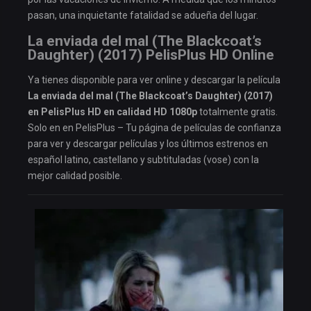
pasan, una inquietante fatalidad se adueña del lugar.
La enviada del mal (The Blackcoat’s
Daughter) (2017) PelisPlus HD Online
Ya tienes disponible para ver online y descargar la película
La enviada del mal (The Blackcoat’s Daughter) (2017)
en PelisPlus HD en calidad HD 1080p
totalmente gratis.
Solo en en PelisPlus – Tu página de películas de confianza
para ver y descargar películas y los últimos estrenos en
español latino, castellano y subtituladas (vose) con la
mejor calidad posible.