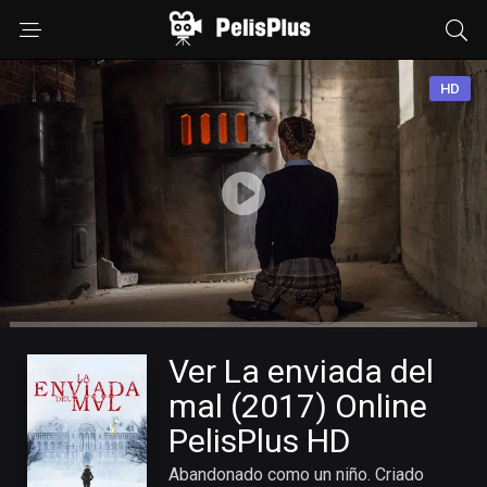
HD
Ver La enviada del
mal (2017) Online
PelisPlus HD
Abandonado como un niño. Criado