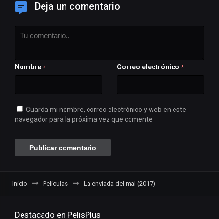
Deja un comentario
Nombre
Correo electrónico
*
*
Guarda mi nombre, correo electrónico y web en este
navegador para la próxima vez que comente.
Inicio
Películas
La enviada del mal (2017)
Destacado en PelisPlus