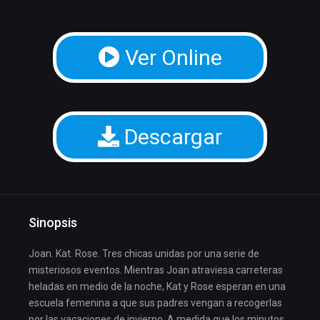
Ver Online
Descargar
Sinopsis
Joan. Kat. Rose. Tres chicas unidas por una serie de
misteriosos eventos. Mientras Joan atraviesa carreteras
heladas en medio de la noche, Kat y Rose esperan en una
escuela femenina a que sus padres vengan a recogerlas
por las vacaciones de invierno. A medida que los minutos