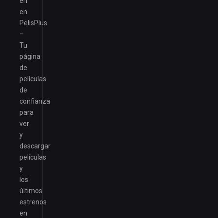
en
en
PelisPlus
–
Tu
página
de
películas
de
confianza
para
ver
y
descargar
películas
y
los
últimos
estrenos
en