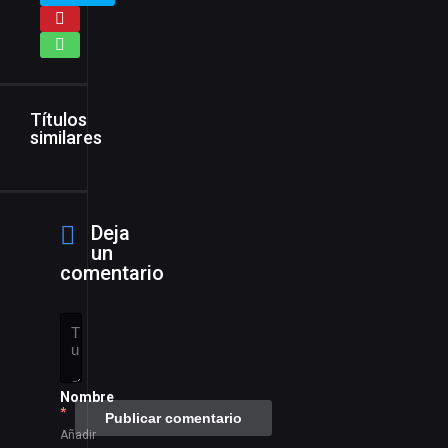
Títulos
similares
Deja
un
comentario
Nombre
*
Añadir