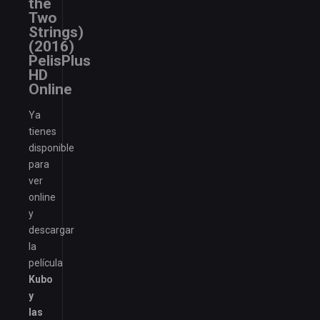
the
Two
Strings)
(2016)
PelisPlus
HD
Online
Ya
tienes
disponible
para
ver
online
y
descargar
la
película
Kubo
y
las