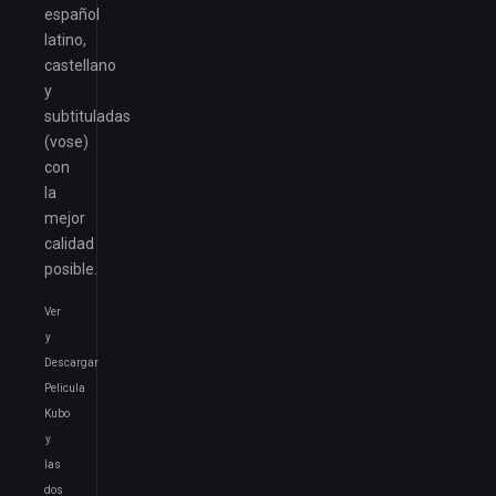
español
latino,
castellano
y
subtituladas
(vose)
con
la
mejor
calidad
posible.
Ver
y
Descargar
Pelicula
Kubo
y
las
dos