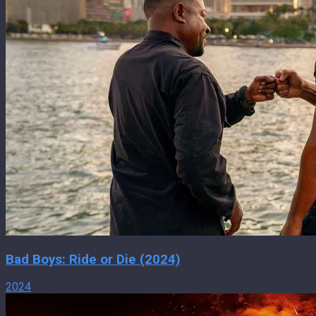
Bad Boys: Ride or Die (2024)
2024