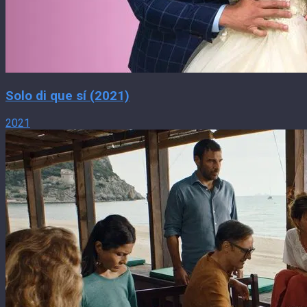
Solo di que sí (2021)
2021