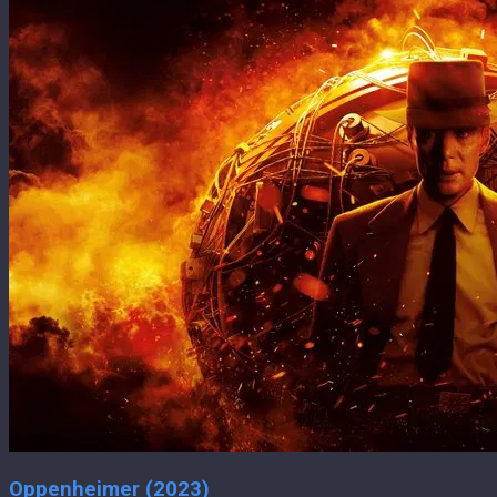
Oppenheimer (2023)