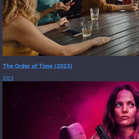
The Order of Time (2023)
2023