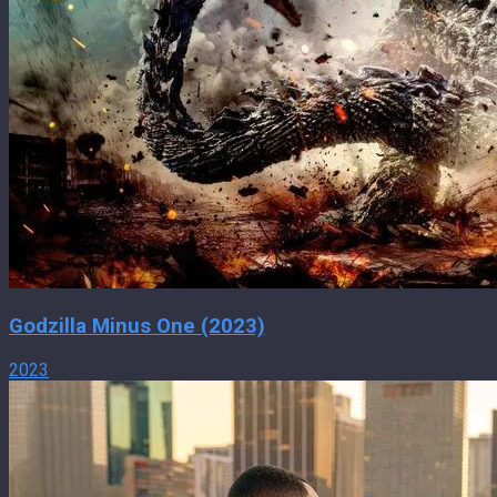
Godzilla Minus One (2023)
2023