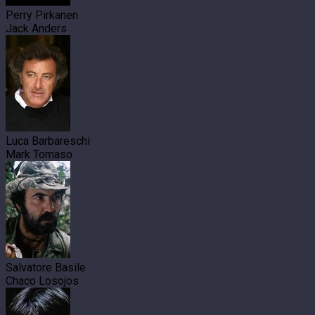
Perry Pirkanen
Jack Anders
Luca Barbareschi
Mark Tomaso
Salvatore Basile
Chaco Losojos