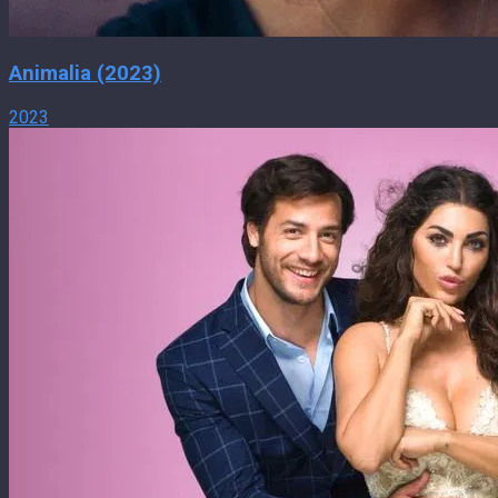
Animalia (2023)
2023