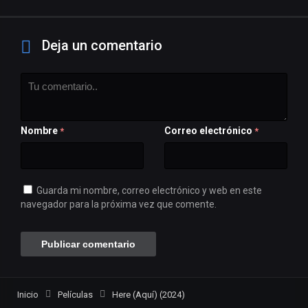
Deja un comentario
Nombre
Correo electrónico
*
*
Guarda mi nombre, correo electrónico y web en este
navegador para la próxima vez que comente.
Inicio
Películas
Here (Aquí) (2024)