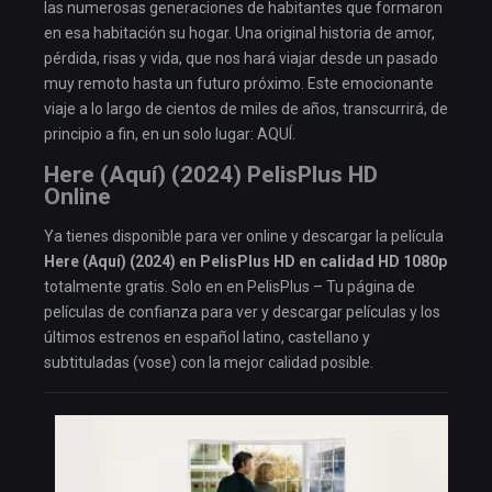
las numerosas generaciones de habitantes que formaron
en esa habitación su hogar. Una original historia de amor,
pérdida, risas y vida, que nos hará viajar desde un pasado
muy remoto hasta un futuro próximo. Este emocionante
viaje a lo largo de cientos de miles de años, transcurrirá, de
principio a fin, en un solo lugar: AQUÍ.
Here (Aquí) (2024) PelisPlus HD
Online
Ya tienes disponible para ver online y descargar la película
Here (Aquí) (2024) en PelisPlus HD en calidad HD 1080p
totalmente gratis. Solo en en PelisPlus – Tu página de
películas de confianza para ver y descargar películas y los
últimos estrenos en español latino, castellano y
subtituladas (vose) con la mejor calidad posible.