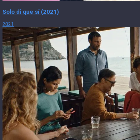
Solo di que sí (2021)
2021