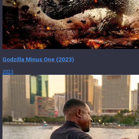
Godzilla Minus One (2023)
2023