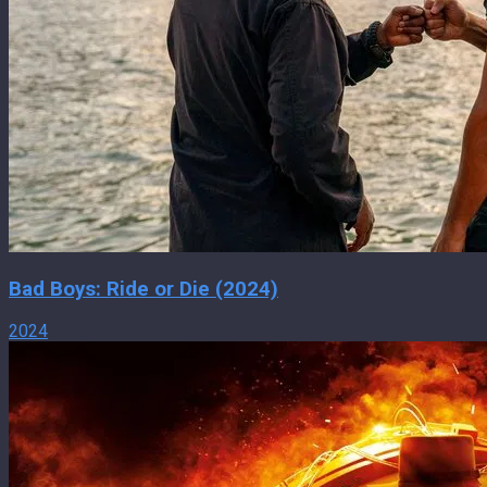
Bad Boys: Ride or Die (2024)
2024