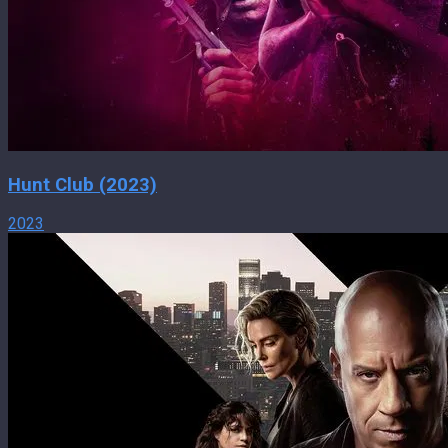
Hunt Club (2023)
2023