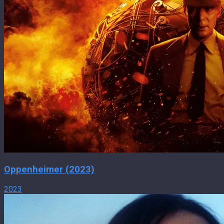
Oppenheimer (2023)
2023