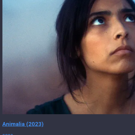
Animalia (2023)