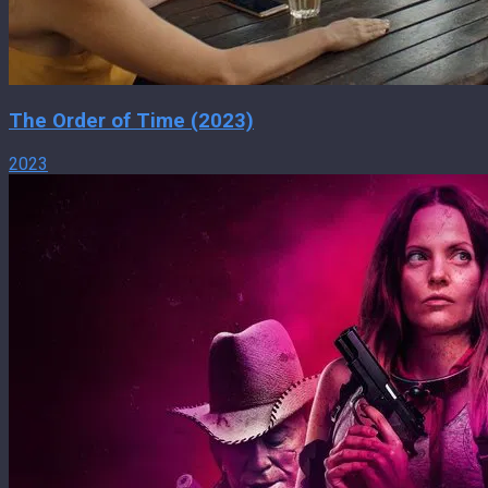
The Order of Time (2023)
2023