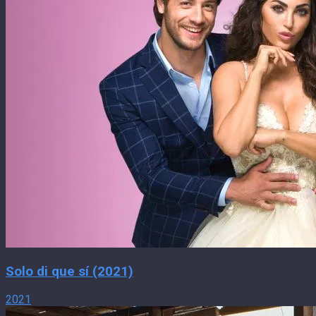
Solo di que sí (2021)
2021