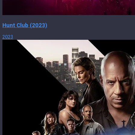
Hunt Club (2023)
2023