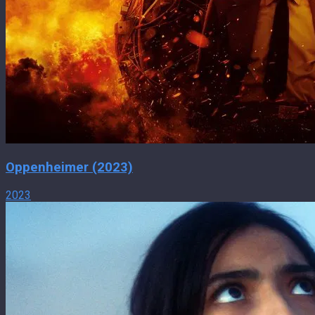
Oppenheimer (2023)
2023