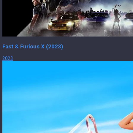
Fast & Furious X (2023)
2023