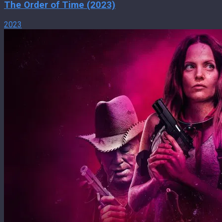
The Order of Time (2023)
2023