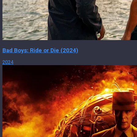
Bad Boys: Ride or Die (2024)
2024