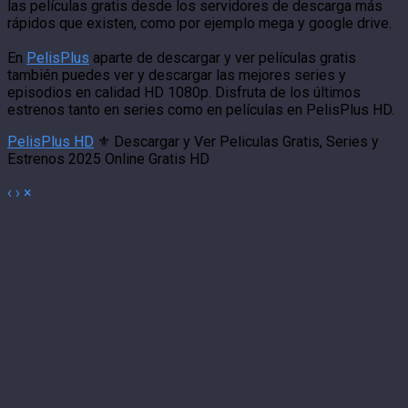
las películas gratis desde los servidores de descarga más
rápidos que existen, como por ejemplo mega y google drive.
En
PelisPlus
aparte de descargar y ver películas gratis
también puedes ver y descargar las mejores series y
episodios en calidad HD 1080p. Disfruta de los últimos
estrenos tanto en series como en películas en PelisPlus HD.
PelisPlus HD
⚜️ Descargar y Ver Peliculas Gratis, Series y
Estrenos 2025 Online Gratis HD
‹
›
×