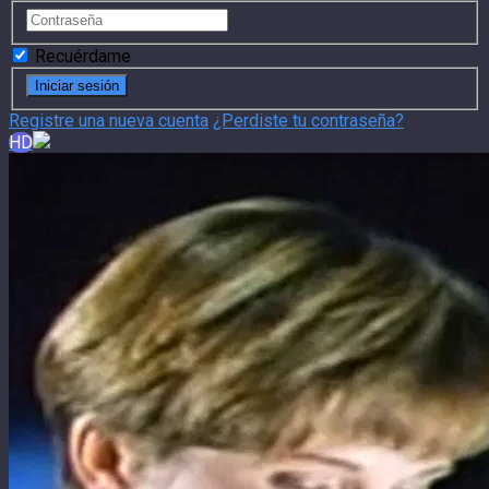
Recuérdame
Registre una nueva cuenta
¿Perdiste tu contraseña?
HD