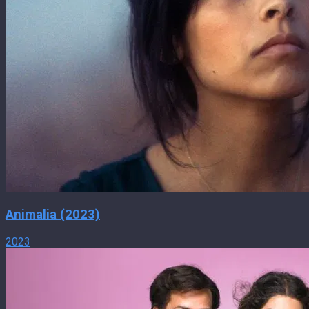
Animalia (2023)
2023