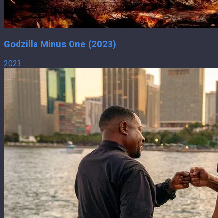
Godzilla Minus One (2023)
2023