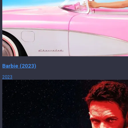
Barbie (2023)
2023