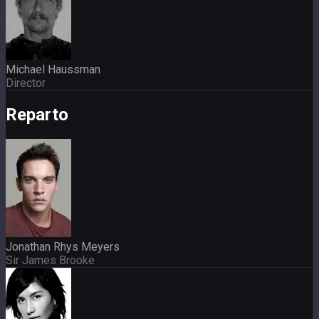
Michael Haussman
Director
Reparto
Jonathan Rhys Meyers
Sir James Brooke