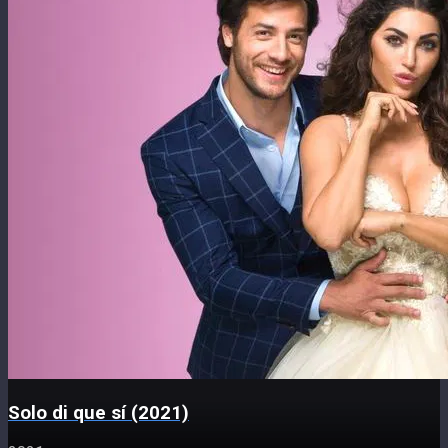
Solo di que sí (2021)