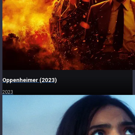
Oppenheimer (2023)
2023