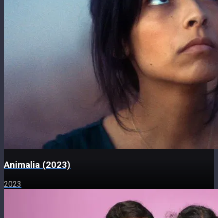
Animalia (2023)
2023