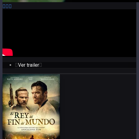
Ver trailer