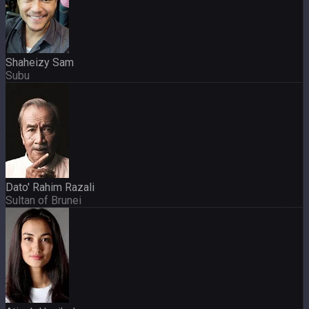
Shaheizy Sam
Subu
Dato' Rahim Razali
Sultan of Brunei