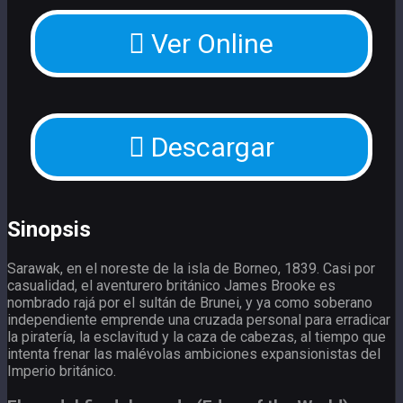
Ver Online
Descargar
Sinopsis
Sarawak, en el noreste de la isla de Borneo, 1839. Casi por
casualidad, el aventurero británico James Brooke es
nombrado rajá por el sultán de Brunei, y ya como soberano
independiente emprende una cruzada personal para erradicar
la piratería, la esclavitud y la caza de cabezas, al tiempo que
intenta frenar las malévolas ambiciones expansionistas del
Imperio británico.