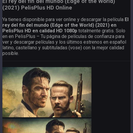
El rey del fin del mundo (Edge of the World)
(2021) PelisPlus HD Online
Ya tienes disponible para ver online y descargar la película
El
rey del fin del mundo (Edge of the World) (2021) en
PelisPlus HD en calidad HD 1080p
totalmente gratis. Solo
en en PelisPlus – Tu página de películas de confianza para
ver y descargar películas y los últimos estrenos en español
latino, castellano y subtituladas (vose) con la mejor calidad
posible.