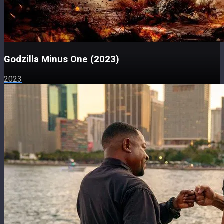
Godzilla Minus One (2023)
2023