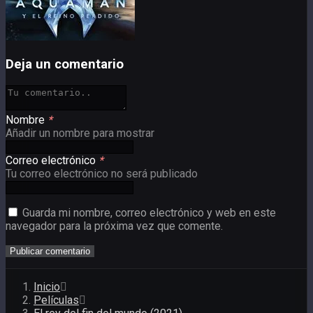
Deja un comentario
Nombre
*
Añadir un nombre para mostrar
Correo electrónico
*
Tu correo electrónico no será publicado
Guarda mi nombre, correo electrónico y web en este
navegador para la próxima vez que comente.
Inicio
Películas