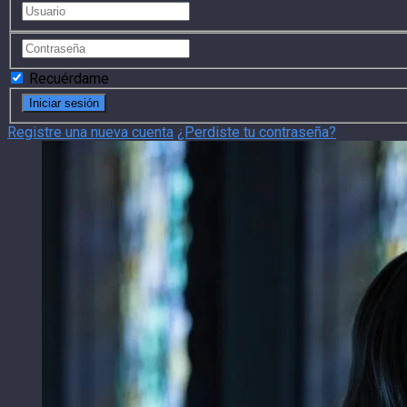
Recuérdame
Registre una nueva cuenta
¿Perdiste tu contraseña?