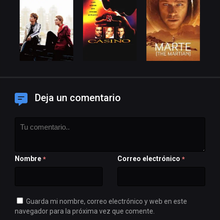
Deja un comentario
Nombre
Correo electrónico
*
*
Guarda mi nombre, correo electrónico y web en este
navegador para la próxima vez que comente.