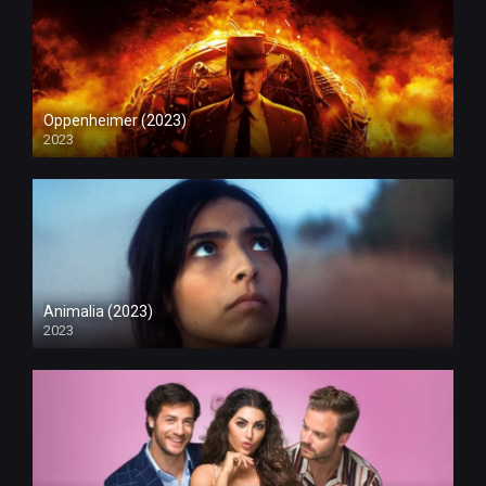
Oppenheimer (2023)
2023
Animalia (2023)
2023