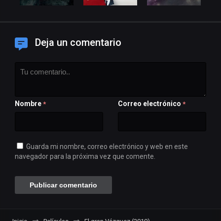
Deja un comentario
Nombre
Correo electrónico
*
*
Guarda mi nombre, correo electrónico y web en este
navegador para la próxima vez que comente.