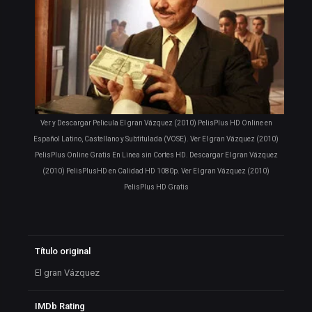
Ver y Descargar Pelicula El gran Vázquez (2010) PelisPlus HD Online en
Español Latino, Castellano y Subtitulada (VOSE). Ver El gran Vázquez (2010)
PelisPlus Online Gratis En Linea sin Cortes HD. Descargar El gran Vázquez
(2010) PelisPlusHD en Calidad HD 1080p. Ver El gran Vázquez (2010)
PelisPlus HD Gratis
Título original
El gran Vázquez
IMDb Rating