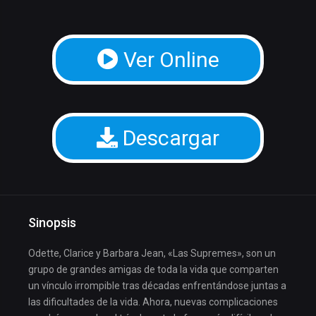
Ver Online
Descargar
Sinopsis
Odette, Clarice y Barbara Jean, «Las Supremes», son un
grupo de grandes amigas de toda la vida que comparten
un vínculo irrompible tras décadas enfrentándose juntas a
las dificultades de la vida. Ahora, nuevas complicaciones