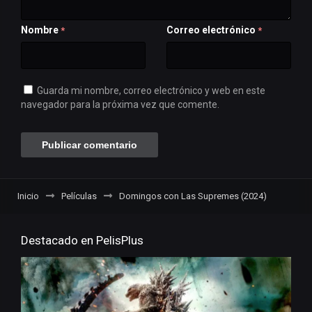
Nombre
Correo electrónico
*
*
Guarda mi nombre, correo electrónico y web en este
navegador para la próxima vez que comente.
Inicio
Películas
Domingos con Las Supremes (2024)
Destacado en PelisPlus