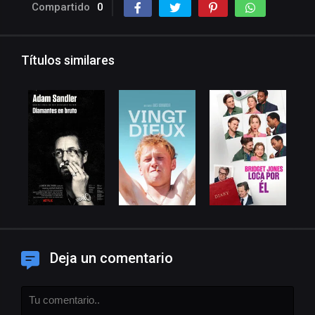
Compartido
0
Títulos similares
Deja un comentario