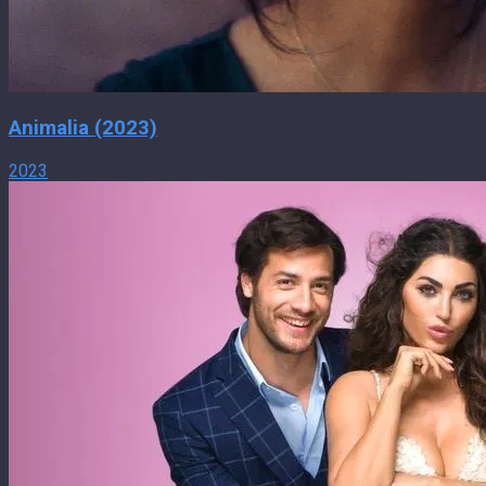
Animalia (2023)
2023