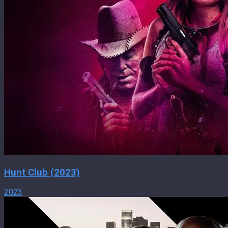
Hunt Club (2023)
2023