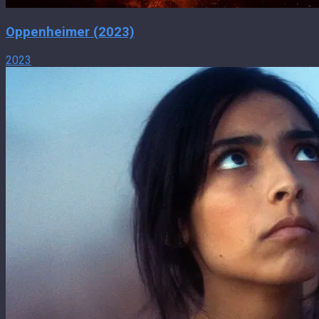
Oppenheimer (2023)
2023