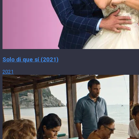
Solo di que sí (2021)
2021