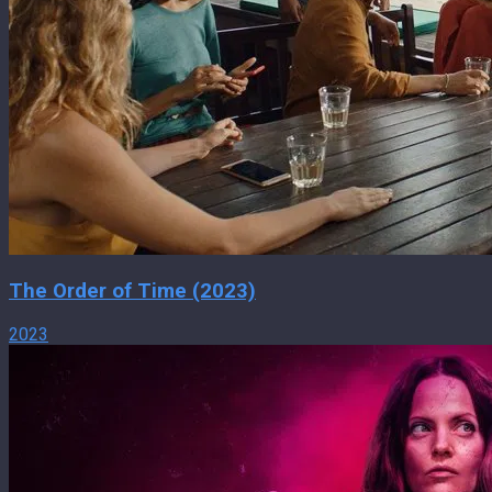
The Order of Time (2023)
2023