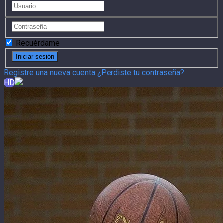
Recuérdame
Registre una nueva cuenta
¿Perdiste tu contraseña?
HD