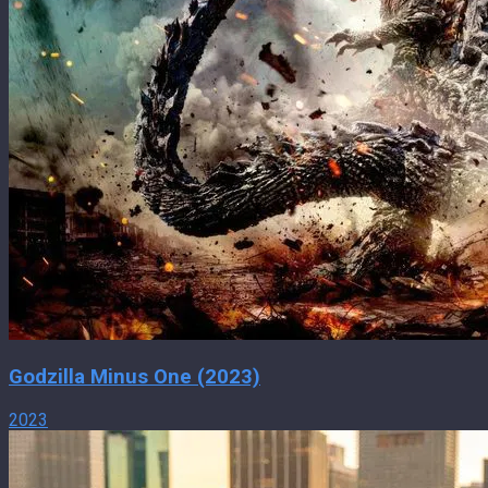
Godzilla Minus One (2023)
2023