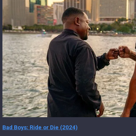
Bad Boys: Ride or Die (2024)