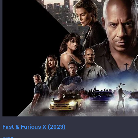
Fast & Furious X (2023)