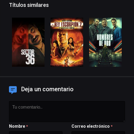
Títulos similares
Deja un comentario
Nombre
Correo electrónico
*
*