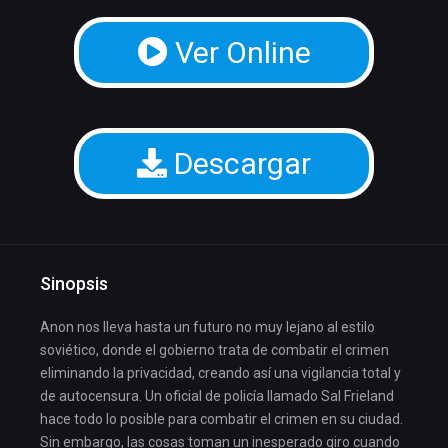
Ver Online
Descargar
Sinopsis
Anon nos lleva hasta un futuro no muy lejano al estilo
soviético, donde el gobierno trata de combatir el crimen
eliminando la privacidad, creando así una vigilancia total y
de autocensura. Un oficial de policía llamado Sal Frieland
hace todo lo posible para combatir el crimen en su ciudad.
Sin embargo, las cosas toman un inesperado giro cuando