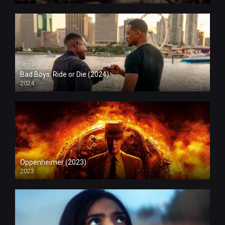
Bad Boys: Ride or Die (2024)
2024
Oppenheimer (2023)
2023