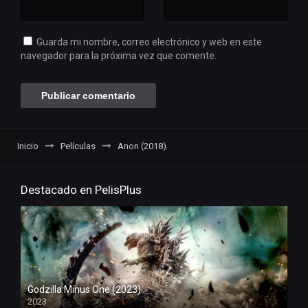
Guarda mi nombre, correo electrónico y web en este
navegador para la próxima vez que comente.
Inicio
Películas
Anon (2018)
Destacado en PelisPlus
Godzilla Minus One (2023)
2023