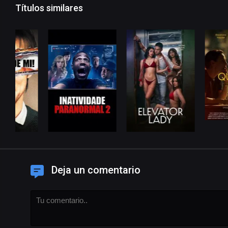
Títulos similares
Deja un comentario