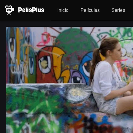
Inicio
Películas
Series