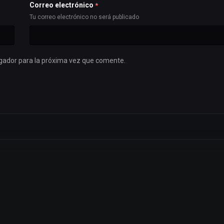
Correo electrónico
*
Tu correo electrónico no será publicado
gador para la próxima vez que comente.