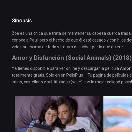
Sinopsis
Zoe es una chica que trata de mantener su cabeza cuerda tras 
conoce a Paul, pero el hecho de que él esté casado y con hijos d
vida por encima de todo y tratará de luchar por lo que quiere.
Amor y Disfunción (Social Animals) (2018)
Ya tienes disponible para ver online y descargar la película
Amor y
totalmente gratis. Solo en en PelisPlus – Tu página de películas 
latino, castellano y subtituladas (vose) con la mejor calidad posibl