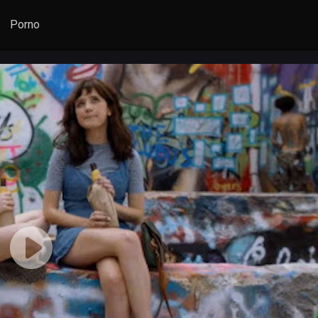
Porno