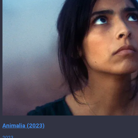
Animalia (2023)
2023