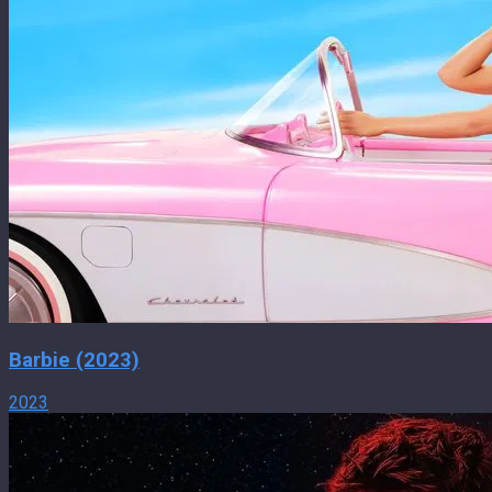
Barbie (2023)
2023