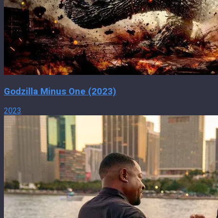
Godzilla Minus One (2023)
2023