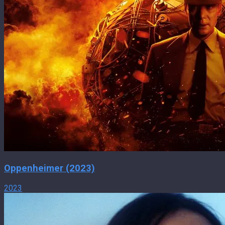
Oppenheimer (2023)
2023