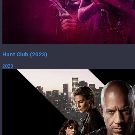
Hunt Club (2023)
2023