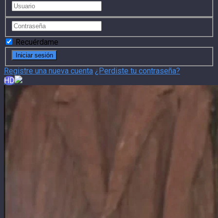
Recuérdame
Registre una nueva cuenta
¿Perdiste tu contraseña?
HD