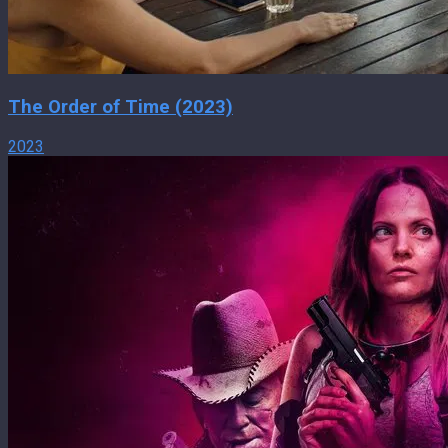
The Order of Time (2023)
2023