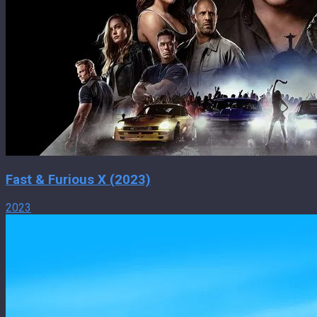
Fast & Furious X (2023)
2023