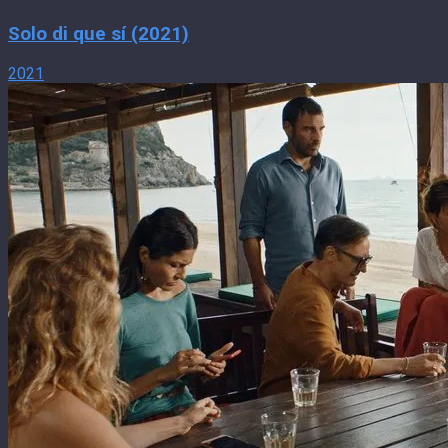
Solo di que sí (2021)
2021