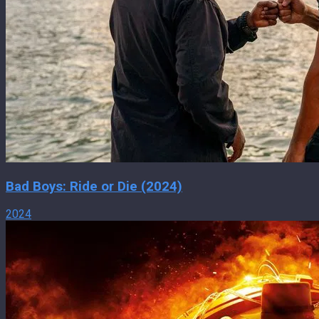
Bad Boys: Ride or Die (2024)
2024