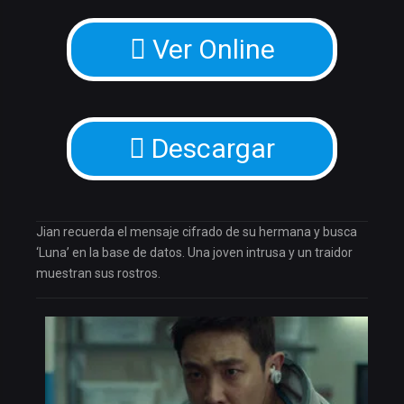
Ver Online
Descargar
Jian recuerda el mensaje cifrado de su hermana y busca
‘Luna’ en la base de datos. Una joven intrusa y un traidor
muestran sus rostros.