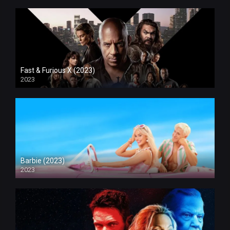
Fast & Furious X (2023)
2023
Barbie (2023)
2023