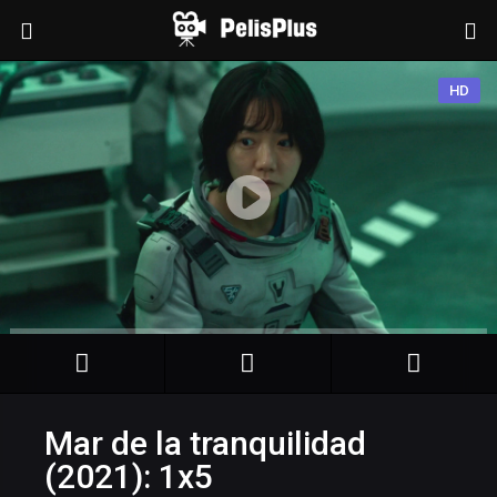
HD
Mar de la tranquilidad
(2021): 1x5