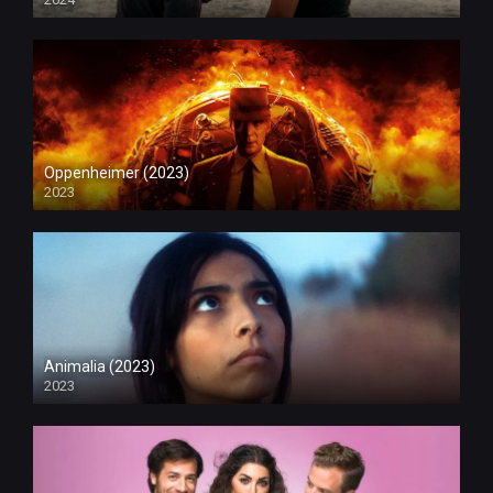
Oppenheimer (2023)
2023
Animalia (2023)
2023