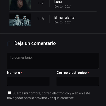
Luna
1 - 7
Dec. 24, 2021
El mar silente
1 - 8
Dec. 24, 2021
Deja un comentario
Nombre
Correo electrónico
*
*
Guarda mi nombre, correo electrónico y web en este
navegador para la próxima vez que comente.