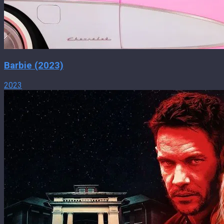
Barbie (2023)
2023