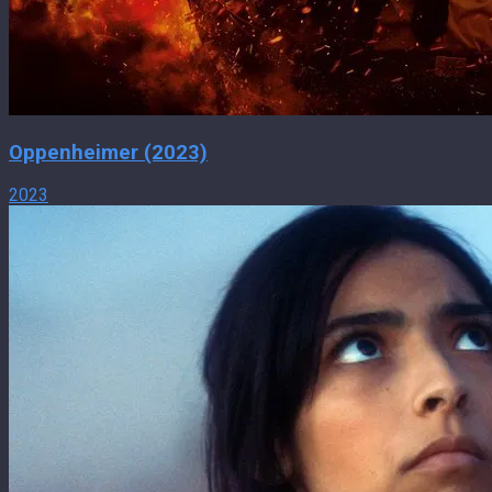
Oppenheimer (2023)
2023