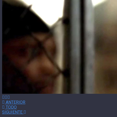
ANTERIOR
TODO
SIGUIENTE