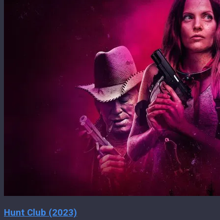
Hunt Club (2023)