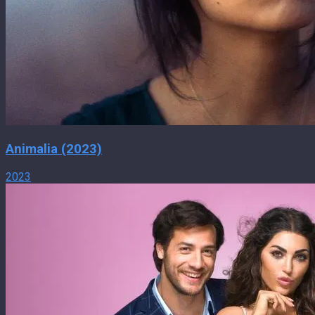
Animalia (2023)
2023