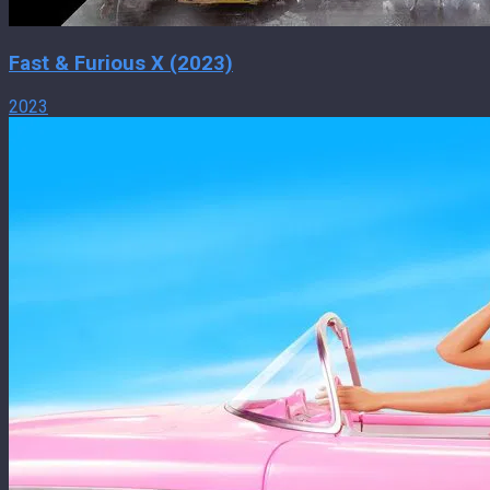
Fast & Furious X (2023)
2023