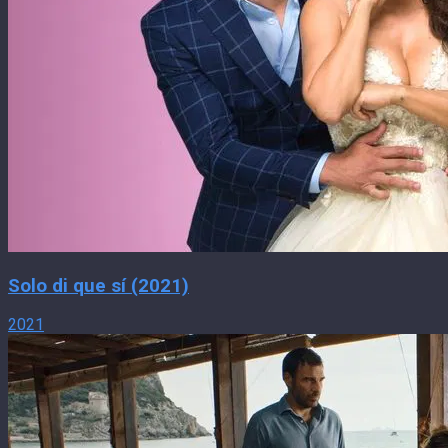
Solo di que sí (2021)
2021