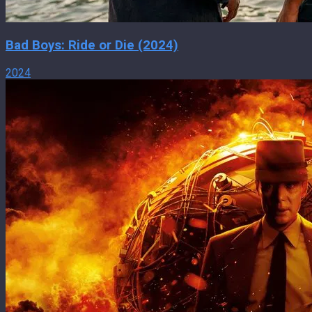
Bad Boys: Ride or Die (2024)
2024