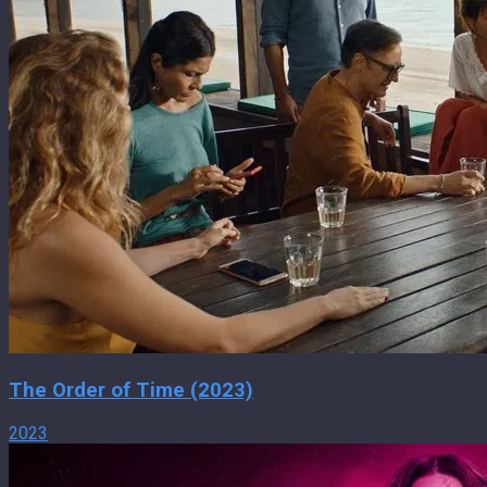
The Order of Time (2023)
2023