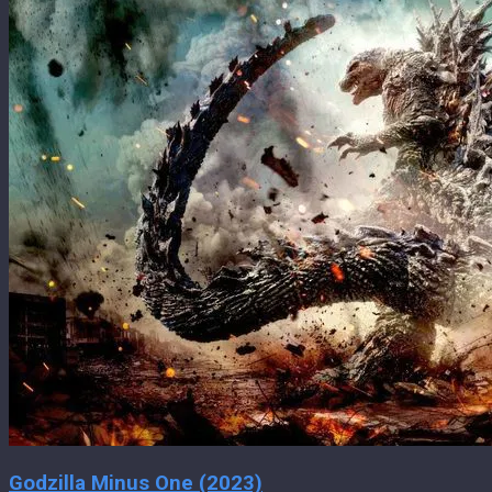
Godzilla Minus One (2023)